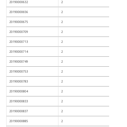
20190000632
2
20190000656
2
20190000675
2
20190000709
2
20190000713
2
20190000714
2
20190000749
2
20190000753
2
20190000783
2
20190000804
2
20190000833
2
20190000837
2
20190000885
2