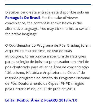
Disculpa, pero esta entrada está disponible sólo en
Portugués De Brasil
. For the sake of viewer
convenience, the content is shown below in the
alternative language. You may click the link to switch
the active language.
O Coordenador do Programa de Pós-Graduação em
Arquitetura e Urbanismo, no uso de suas
atribuições, torna pública a abertura de inscrições
para a seleção de bolsista-pesquisador em nível de
pós-doutorado para atuar na Área de concentração
“Urbanismo, História e Arquitetura da Cidade” do
referido programa no âmbito do Programa Nacional
de Pós-Doutoramento da Capes (PNPD), regido
pela Portaria nº 86, de 03 de julho de 2013.
Edital_PósDoc_Área_2_PósARQ_2018_v.1.0