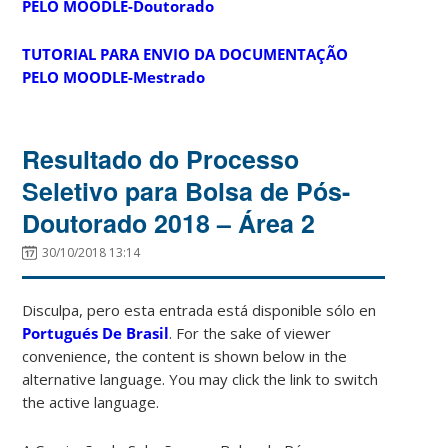
PELO MOODLE-Doutorado
TUTORIAL PARA ENVIO DA DOCUMENTAÇÃO
PELO MOODLE-Mestrado
Resultado do Processo
Seletivo para Bolsa de Pós-
Doutorado 2018 – Área 2
30/10/2018 13:14
Disculpa, pero esta entrada está disponible sólo en
Portugués De Brasil
. For the sake of viewer
convenience, the content is shown below in the
alternative language. You may click the link to switch
the active language.