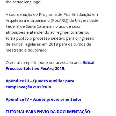
the active language.
A coordenação do Programa de Pós-Graduação em
Arquitetura e Urbanismo (PósARQ) da Universidade
Federal de Santa Catarina, no uso de suas
atribuições e atendendo ao regimento interno,
torna público o processo seletivo para o ingresso
de alunos regulares em 2019 para os cursos de
mestrado e doutorado.
O edital completo pode ser acessado aqui:
Edital
Processo Seletivo PósArq 2019
.
Apêndice III – Quadro auxiliar para
comprovação currículo
Apêndice IV – Aceite prévio orientador
TUTORIAL PARA ENVIO DA DOCUMENTAÇÃO