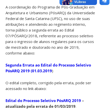
A coordenação do Programa de Pós-Graduação em
Arquitetura e Urbanismo (PósARQ) da Universidade
Federal de Santa Catarina (UFSC), no uso de suas
atribuições e atendendo ao regimento interno,
torna público a segunda errata ao Edital
07/PÓSARQ/2018, referente ao processo seletivo
para o ingresso de alunos regulares para os cursos
de mestrado e doutorado no ano de 2019,
conforme abaixo:
Segunda Errata ao Edital do Processo Seletivo
PósARQ 2019 (01.03.2019
)
O edital completo, corrigido pela errata, pode ser
acessado no link abaixo:
Edital do Processo Seletivo PósARQ 2019
–
atualizado pela errata de 01/03/2019
.