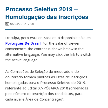
Processo Seletivo 2019 –
Homologação das inscrições
08/03/2019 17:00
Disculpa, pero esta entrada está disponible sólo en
Portugués De Brasil
. For the sake of viewer
convenience, the content is shown below in the
alternative language. You may click the link to switch
the active language.
As Comissões de Seleção do mestrado e do
doutorado tornam públicas as listas de inscrições
homologadas para o Processo Seletivo de 2019,
referente ao Edital 07/PÓSARQ/2018 (ordenadas
pelo número de inscrição dos candidatos, para
cada nível e Área de Concentração):