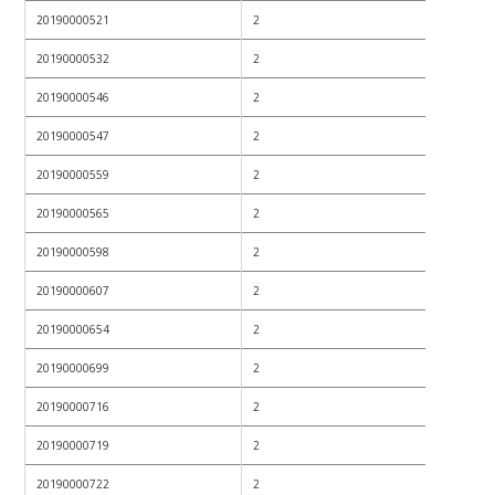
20190000521
2
20190000532
2
20190000546
2
20190000547
2
20190000559
2
20190000565
2
20190000598
2
20190000607
2
20190000654
2
20190000699
2
20190000716
2
20190000719
2
20190000722
2