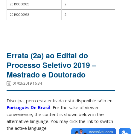
20190000926
2
20190000936
2
Errata (2a) ao Edital do
Processo Seletivo 2019 –
Mestrado e Doutorado
01/03/2019 16:34
Disculpa, pero esta entrada está disponible sólo en
Portugués De Brasil
. For the sake of viewer
convenience, the content is shown below in the
alternative language. You may click the link to switch
the active language.