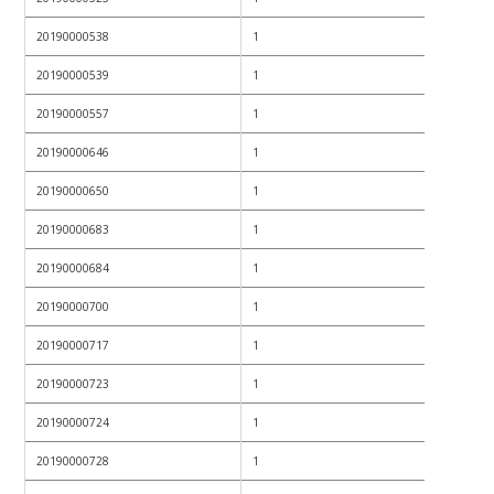
20190000538
1
20190000539
1
20190000557
1
20190000646
1
20190000650
1
20190000683
1
20190000684
1
20190000700
1
20190000717
1
20190000723
1
20190000724
1
20190000728
1