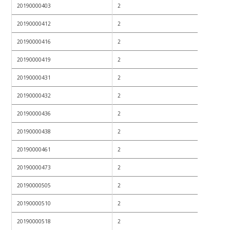
20190000403
2
20190000412
2
20190000416
2
20190000419
2
20190000431
2
20190000432
2
20190000436
2
20190000438
2
20190000461
2
20190000473
2
20190000505
2
20190000510
2
20190000518
2