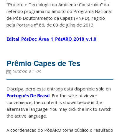
“Projeto e Tecnologia do Ambiente Construído” do
referido programa no âmbito do Programa Nacional
de Pós-Doutoramento da Capes (PNPD), regido
pela Portaria nº 86, de 03 de julho de 2013.
Edital_PósDoc_Área_1_PósARQ_2018_v.1.0
Prêmio Capes de Tes
04/07/2018 11:29
Disculpa, pero esta entrada está disponible sólo en
Portugués De Brasil
. For the sake of viewer
convenience, the content is shown below in the
alternative language. You may click the link to switch
the active language.
A coordenação do PósARQ torna público o resultado