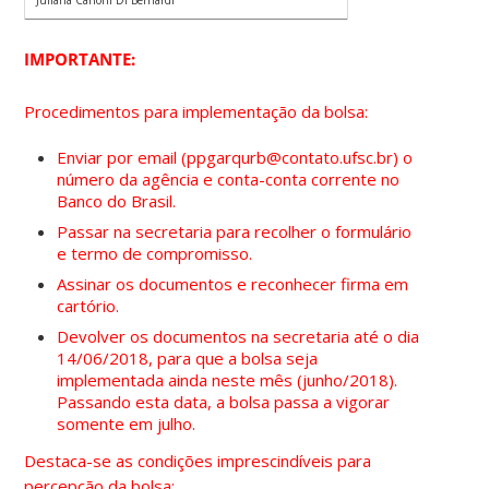
IMPORTANTE:
Procedimentos para implementação da bolsa:
Enviar por email (ppgarqurb@contato.ufsc.br) o
número da agência e conta-conta corrente no
Banco do Brasil.
Passar na secretaria para recolher o formulário
e termo de compromisso.
Assinar os documentos e reconhecer firma em
cartório.
Devolver os documentos na secretaria até o dia
14/06/2018, para que a bolsa seja
implementada ainda neste mês (junho/2018).
Passando esta data, a bolsa passa a vigorar
somente em julho.
Destaca-se as condições imprescindíveis para
percepção da bolsa: