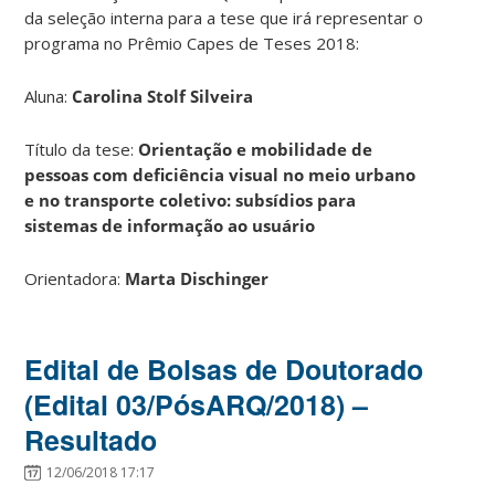
da seleção interna para a tese que irá representar o
programa no Prêmio Capes de Teses 2018:
Aluna:
Carolina Stolf Silveira
Título da tese:
Orientação e mobilidade de
pessoas com deficiência visual no meio urbano
e no transporte coletivo: subsídios para
sistemas de informação ao usuário
Orientadora:
Marta Dischinger
Edital de Bolsas de Doutorado
(Edital 03/PósARQ/2018) –
Resultado
12/06/2018 17:17