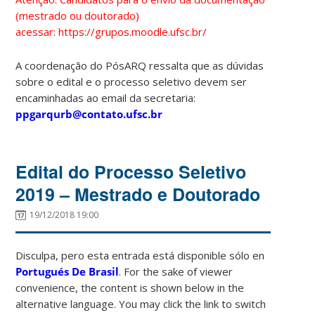
(mestrado ou doutorado)
acessar: https://grupos.moodle.ufsc.br/
A coordenação do PósARQ ressalta que as dúvidas
sobre o edital e o processo seletivo devem ser
encaminhadas ao email da secretaria:
ppgarqurb@contato.ufsc.br
Edital do Processo Seletivo
2019 – Mestrado e Doutorado
19/12/2018 19:00
Disculpa, pero esta entrada está disponible sólo en
Portugués De Brasil
. For the sake of viewer
convenience, the content is shown below in the
alternative language. You may click the link to switch