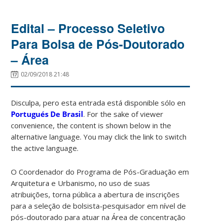
Edital – Processo Seletivo
Para Bolsa de Pós-Doutorado
– Área
02/09/2018 21:48
Disculpa, pero esta entrada está disponible sólo en
Portugués De Brasil
. For the sake of viewer
convenience, the content is shown below in the
alternative language. You may click the link to switch
the active language.
O Coordenador do Programa de Pós-Graduação em
Arquitetura e Urbanismo, no uso de suas
atribuições, torna pública a abertura de inscrições
para a seleção de bolsista-pesquisador em nível de
pós-doutorado para atuar na Área de concentração