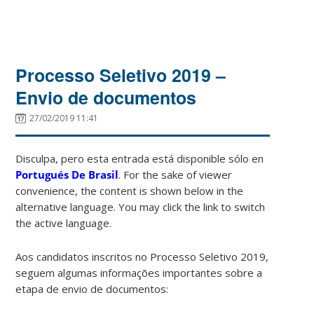
Processo Seletivo 2019 –
Envio de documentos
27/02/2019 11:41
Disculpa, pero esta entrada está disponible sólo en
Portugués De Brasil
. For the sake of viewer
convenience, the content is shown below in the
alternative language. You may click the link to switch
the active language.
Aos candidatos inscritos no Processo Seletivo 2019,
seguem algumas informações importantes sobre a
etapa de envio de documentos: