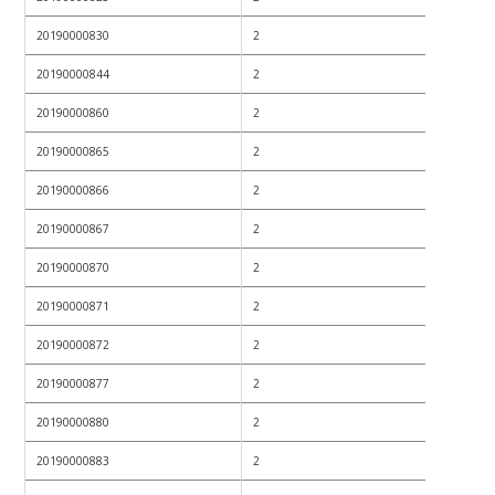
20190000830
2
20190000844
2
20190000860
2
20190000865
2
20190000866
2
20190000867
2
20190000870
2
20190000871
2
20190000872
2
20190000877
2
20190000880
2
20190000883
2