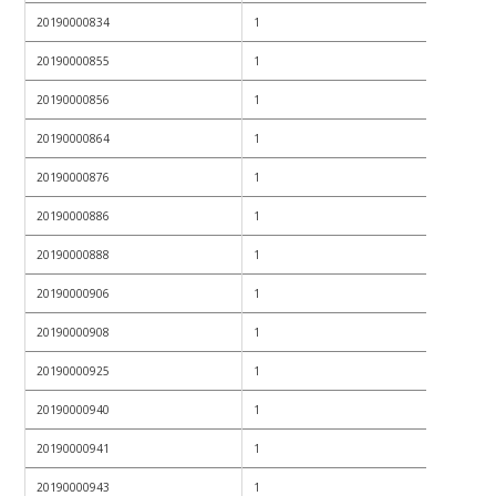
20190000834
1
20190000855
1
20190000856
1
20190000864
1
20190000876
1
20190000886
1
20190000888
1
20190000906
1
20190000908
1
20190000925
1
20190000940
1
20190000941
1
20190000943
1