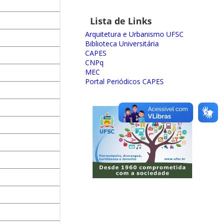
Lista de Links
Arquitetura e Urbanismo UFSC
Biblioteca Universitária
CAPES
CNPq
MEC
Portal Periódicos CAPES