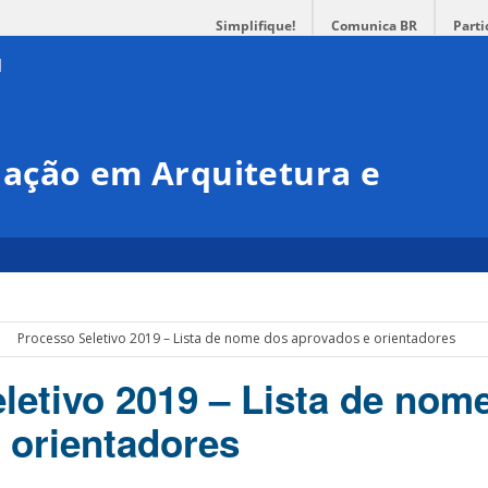
Simplifique!
Comunica BR
Parti
ação em Arquitetura e
Processo Seletivo 2019 – Lista de nome dos aprovados e orientadores
letivo 2019 – Lista de nom
 orientadores