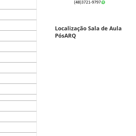
Localização Sala de Aula
PósARQ