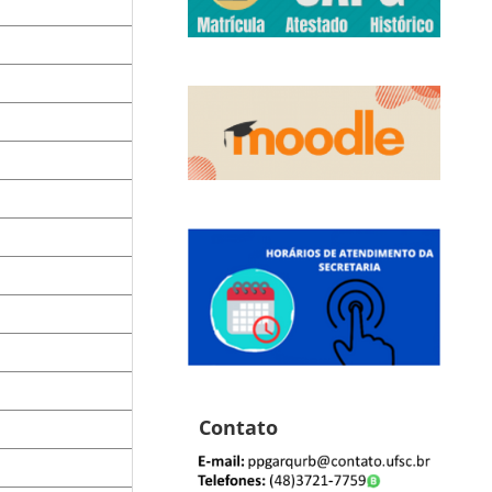
Contato