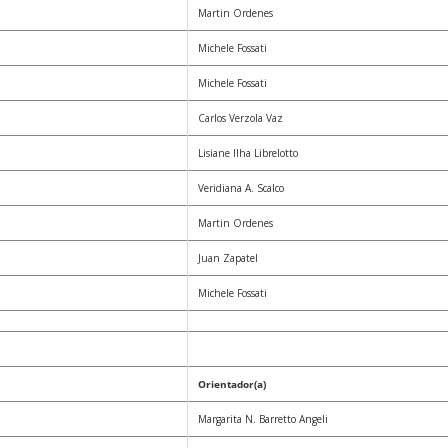
Martin Ordenes
Michele Fossati
Michele Fossati
Carlos Verzola Vaz
Lisiane Ilha Librelotto
Veridiana A. Scalco
Martin Ordenes
Juan Zapatel
Michele Fossati
Orientador(a)
Margarita N. Barretto Angeli