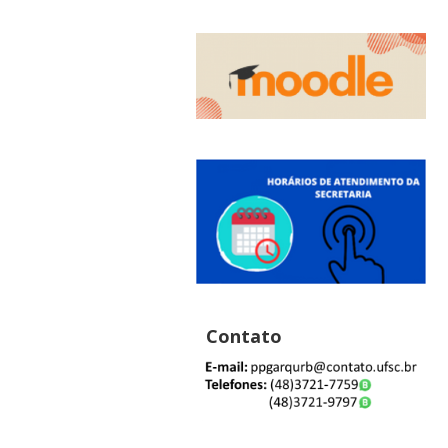
Contato