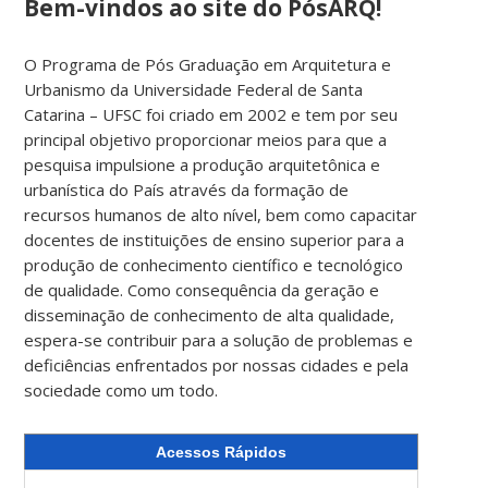
Bem-vindos ao site do PósARQ!
O Programa de Pós Graduação em Arquitetura e
Urbanismo da Universidade Federal de Santa
Catarina – UFSC foi criado em 2002 e tem por seu
principal objetivo proporcionar meios para que a
pesquisa impulsione a produção arquitetônica e
urbanística do País através da formação de
recursos humanos de alto nível, bem como capacitar
docentes de instituições de ensino superior para a
produção de conhecimento científico e tecnológico
de qualidade. Como consequência da geração e
disseminação de conhecimento de alta qualidade,
espera-se contribuir para a solução de problemas e
deficiências enfrentados por nossas cidades e pela
sociedade como um todo.
Acessos Rápidos