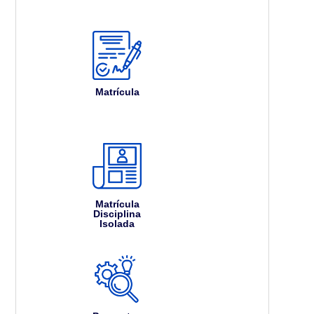
Matrícula
Matrícula
Disciplina
Isolada