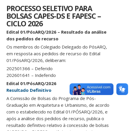
PROCESSO SELETIVO PARA
BOLSAS CAPES-DS E FAPESC –
CICLO 2026
Edital 01/PósARQ/2026 –
Resultado da análise
dos pedidos de recurso
Os membros do Colegiado Delegado do PósARQ,
em resposta aos pedidos de recurso do Edital
01/PósARQ/2026, deliberam:
202501366 – Deferido
202601641 – Indeferido
Edital 01/PósARQ/2026
Resultado Definitivo
A Comissão de Bolsas do Programa de Pós-
Graduação em Arquitetura e Urbanismo, de acordo
com o estabelecido no Edital 01/PÓSARQ/2026, e
após a análise dos pedidos de recurso, publica o
resultado definitivo relativo à concessão de bolsas