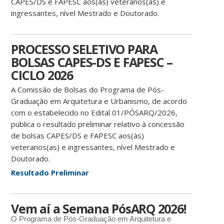
CAPES/DS e FAPESC aos(às) veteranos(as) e
ingressantes, nível Mestrado e Doutorado.
PROCESSO SELETIVO PARA
BOLSAS CAPES-DS E FAPESC –
CICLO 2026
A Comissão de Bolsas do Programa de Pós-
Graduação em Arquitetura e Urbanismo, de acordo
com o estabelecido no Edital 01/PÓSARQ/2026,
publica o resultado preliminar relativo à concessão
de bolsas CAPES/DS e FAPESC aos(às)
veteranos(as) e ingressantes, nível Mestrado e
Doutorado.
Resultado Preliminar
Vem aí a Semana PósARQ 2026!
O Programa de Pós-Graduação em Arquitetura e