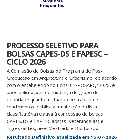
Perguntas
Frequentes
PROCESSO SELETIVO PARA
BOLSAS CAPES-DS E FAPESC –
CICLO 2026
A Comissão de Bolsas do Programa de Pós-
Graduação em Arquitetura e Urbanismo, de acordo
com o estabelecido no Edital 01/PÓSARQ/2026, e
após solicitações de mudança de grupo de
prioridade quanto à situação de trabalho e
rendimentos, publica a atualização da lista
classificatória relativa à concessão de bolsas
CAPES/DS e FAPESC aos(às) veteranos(as) e
ingressantes, nível Mestrado e Doutorado.
Resultado Definitivo atualizada em 15-07-2026