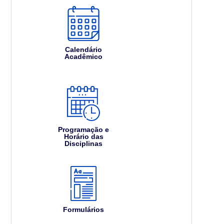
Calendário
Acadêmico
Programação e
Horário das
Disciplinas
Formulários