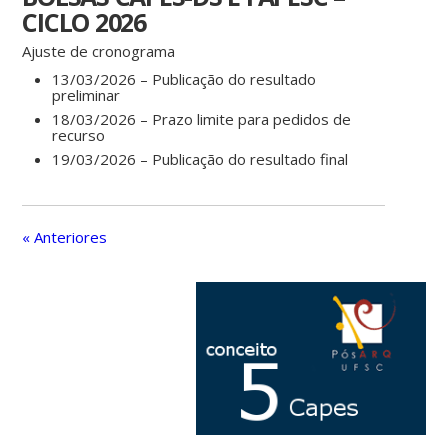
CICLO 2026
Ajuste de cronograma
13/03/2026 – Publicação do resultado
preliminar
18/03/2026 – Prazo limite para pedidos de
recurso
19/03/2026 – Publicação do resultado final
« Anteriores