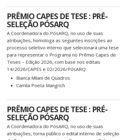
PRÊMIO CAPES DE TESE : PRÉ-
SELEÇÃO PÓSARQ
A Coordenadora do PósARQ, no uso de suas
atribuições, homologa as seguintes inscrições ao
processo seletivo interno que selecionará uma tese
para representar o Programa no Prêmio Capes de
Teses – Edição 2026, com base nos editais
14/2026/CAPES e 02/2026/PósARQ:
Bianca Milani de Quadros
Camila Poeta Mangrich
PRÊMIO CAPES DE TESE : PRÉ-
SELEÇÃO PÓSARQ
A Coordenadora do PósARQ, no uso de suas
atribuições, torna público o edital interno de seleção