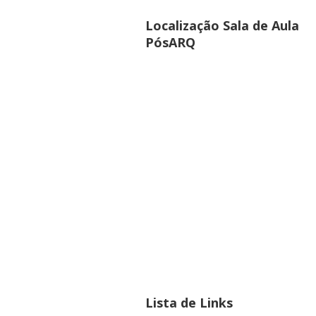
Localização Sala de Aula
PósARQ
Lista de Links