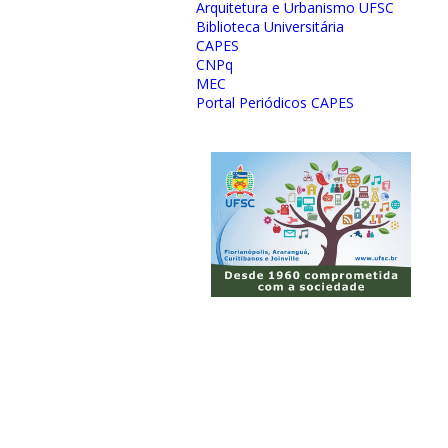
Arquitetura e Urbanismo UFSC
Biblioteca Universitária
CAPES
CNPq
MEC
Portal Periódicos CAPES