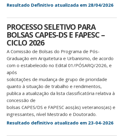
Resultado Definitivo atualizada em 28/04/2026
PROCESSO SELETIVO PARA
BOLSAS CAPES-DS E FAPESC –
CICLO 2026
A Comissão de Bolsas do Programa de Pós-
Graduação em Arquitetura e Urbanismo, de acordo
com o estabelecido no Edital 01/PÓSARQ/2026, e
após
solicitações de mudança de grupo de prioridade
quanto à situação de trabalho e rendimentos,
publica a atualização da lista classificatória relativa à
concessão de
bolsas CAPES/DS e FAPESC aos(às) veteranos(as) e
ingressantes, nível Mestrado e Doutorado.
Resultado definitivo atualizado em 23-04-2026