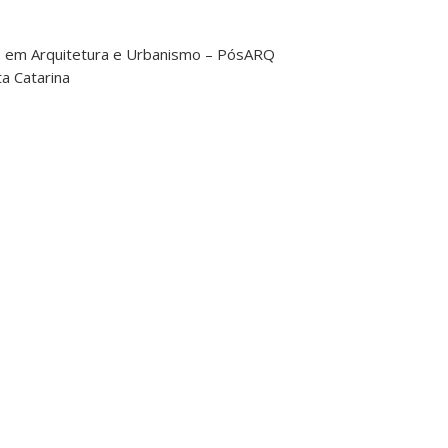
 em Arquitetura e Urbanismo – PósARQ
a Catarina