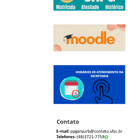
Contato