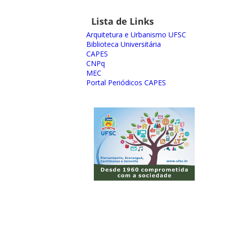
Lista de Links
Arquitetura e Urbanismo UFSC
Biblioteca Universitária
CAPES
CNPq
MEC
Portal Periódicos CAPES