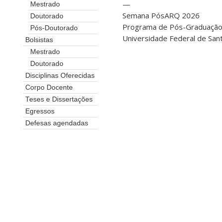
—
Mestrado
Semana PósARQ 2026
Doutorado
Programa de Pós-Graduação
Pós-Doutorado
Universidade Federal de Sant
Bolsistas
Mestrado
Doutorado
Disciplinas Oferecidas
Corpo Docente
Teses e Dissertações
Egressos
Defesas agendadas