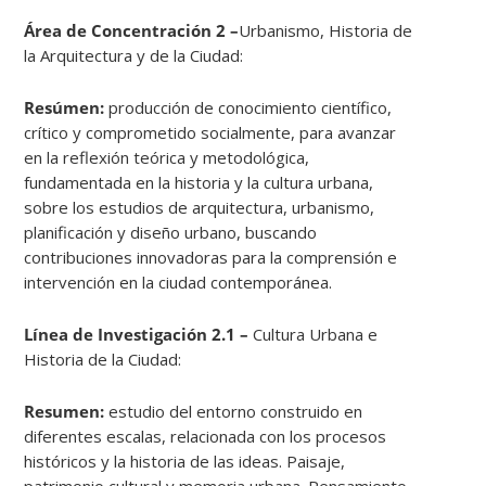
Área de Concentración 2 –
Urbanismo, Historia de
la Arquitectura y de la Ciudad:
Resúmen:
producción de conocimiento científico,
crítico y comprometido socialmente, para avanzar
en la reflexión teórica y metodológica,
fundamentada en la historia y la cultura urbana,
sobre los estudios de arquitectura, urbanismo,
planificación y diseño urbano, buscando
contribuciones innovadoras para la comprensión e
intervención en la ciudad contemporánea.
Línea de Investigación 2.1 –
Cultura Urbana e
Historia de la Ciudad:
Resumen:
estudio del entorno construido en
diferentes escalas, relacionada con los procesos
históricos y la historia de las ideas. Paisaje,
patrimonio cultural y memoria urbana. Pensamiento