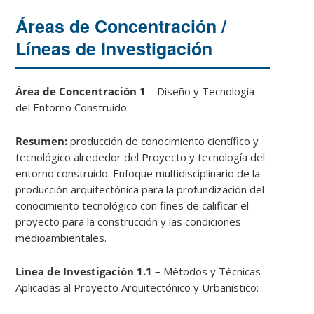
Áreas de Concentración /
Líneas de Investigación
Área de Concentración 1
– Diseño y Tecnología
del Entorno Construido:
Resumen:
producción de conocimiento científico y
tecnológico alrededor del Proyecto y tecnología del
entorno construido. Enfoque multidisciplinario de la
producción arquitectónica para la profundización del
conocimiento tecnológico con fines de calificar el
proyecto para la construcción y las condiciones
medioambientales.
Línea de Investigación 1.1 –
Métodos y Técnicas
Aplicadas al Proyecto Arquitectónico y Urbanístico: