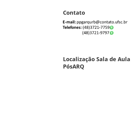
Contato
Localização Sala de Aula
PósARQ