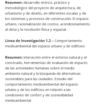
Resumen:
desarrollo teórico, práctico y
metodológico del proyecto de arquitectura, de
urbanismo y de diseño, en diferentes escalas y de
los sistemas y procesos de construcción. El espacio
urbano, racionalización de costos, acondicionamiento
al clima y la resolución física y espacial.
Línea de Investigación 1.2 –
Comportamiento
medioambiental del espacio urbano y de edificios:
Resumen:
interacción entre el entorno natural y el
construido, herramientas de evaluación de impacto
de las actividades humanas sobre el medio
ambiente natural y la búsqueda de alternativas
sostenibles para las ciudades. Estudio del
comportamiento medioambiental del espacio
urbano y de los edificios en relación a las
condiciones de confort y de sostenibilidad
medioambiental.