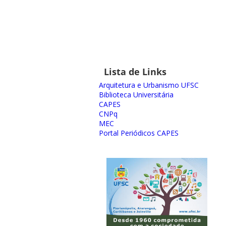
Lista de Links
Arquitetura e Urbanismo UFSC
Biblioteca Universitária
CAPES
CNPq
MEC
Portal Periódicos CAPES