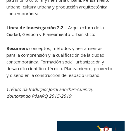
urbano, cultura urbana y producción arquitectónica
contemporánea.
Línea de Investigación 2.2 –
Arquitectura de la
Ciudad, Gestión y Planeamiento Urbanístico:
Resumen:
conceptos, métodos y herramientas
para la comprensión y la cualificación de la ciudad
contemporánea. Formación social, urbanización y
desarrollo científico-técnico. Planeamiento, proyecto
y diseño en la construcción del espacio urbano.
Crédito da tradução: Jordi Sanchez-Cuenca,
doutorando PósARQ 2015-2019