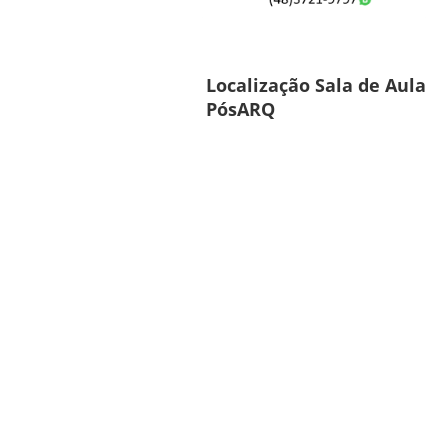
Localização Sala de Aula
PósARQ