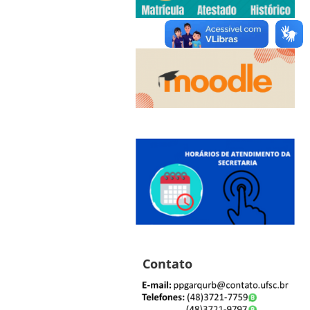
Contato