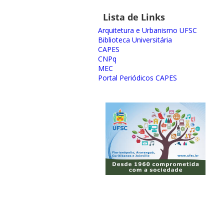
Lista de Links
Arquitetura e Urbanismo UFSC
Biblioteca Universitária
CAPES
CNPq
MEC
Portal Periódicos CAPES