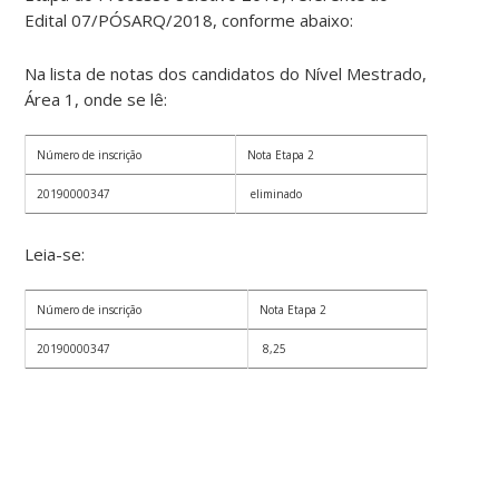
Edital 07/PÓSARQ/2018, conforme abaixo:
Na lista de notas dos candidatos do Nível Mestrado,
Área 1, onde se lê:
Número de inscrição
Nota Etapa 2
20190000347
eliminado
Leia-se:
Número de inscrição
Nota Etapa 2
20190000347
8,25