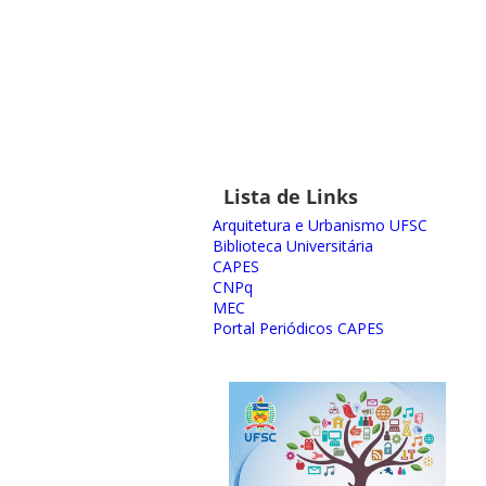
Lista de Links
Arquitetura e Urbanismo UFSC
Biblioteca Universitária
CAPES
CNPq
MEC
Portal Periódicos CAPES