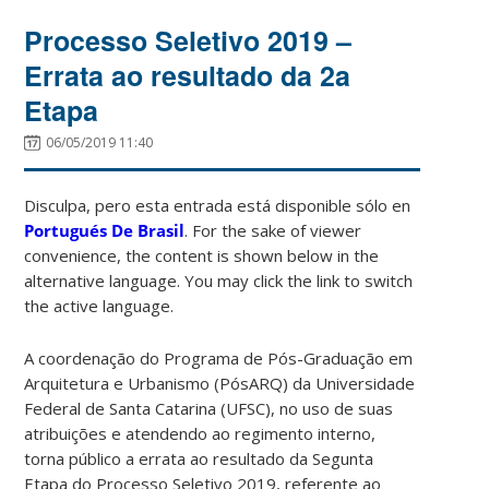
Processo Seletivo 2019 –
Errata ao resultado da 2a
Etapa
06/05/2019 11:40
Disculpa, pero esta entrada está disponible sólo en
Portugués De Brasil
. For the sake of viewer
convenience, the content is shown below in the
alternative language. You may click the link to switch
the active language.
A coordenação do Programa de Pós-Graduação em
Arquitetura e Urbanismo (PósARQ) da Universidade
Federal de Santa Catarina (UFSC), no uso de suas
atribuições e atendendo ao regimento interno,
torna público a errata ao resultado da Segunta
Etapa do Processo Seletivo 2019, referente ao