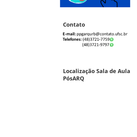
Contato
Localização Sala de Aula
PósARQ