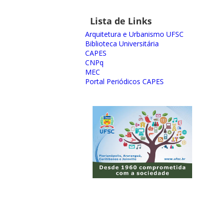
Lista de Links
Arquitetura e Urbanismo UFSC
Biblioteca Universitária
CAPES
CNPq
MEC
Portal Periódicos CAPES