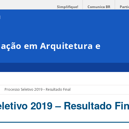
Simplifique!
Comunica BR
Parti
ação em Arquitetura e
Processo Seletivo 2019 – Resultado Final
letivo 2019 – Resultado Fin