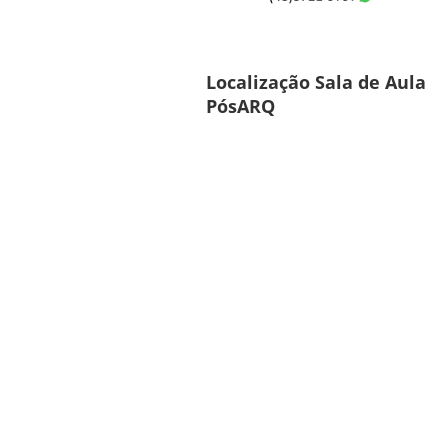
Localização Sala de Aula
PósARQ