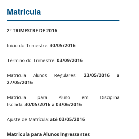
Matricula
2º TRIMESTRE DE 2016
Início do Trimestre:
30/05/2016
Término do Trimestre:
03/09/2016
Matricula Alunos Regulares:
23/05/2016 a
27/05/2016
Matrícula para Aluno em Disciplina
Isolada:
30/05/2016 a 03/06/2016
Ajuste de Matrícula:
até 03/05/2016
Matricula para Alunos Ingressantes