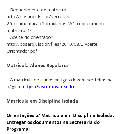
– Requerimento de matricula
http://posarq.ufsc.br/secretaria-
2/documentacao/formularios-2/1-requerimento-
matricula-4/
– Aceite do orientador
http://posarq.ufsc.br/files/2010/08/2.Aceite-
Orientador.pdf
Matricula Alunos Regulares
– A matricula de alunos antigos devem ser feitas na
página
https://sistemas.ufsc.br
Matricula em Disciplina Isolada
Orientações p/ Matrícula em Disciplina Isolada:
Entregar os documentos na Secretaria do
Programa: