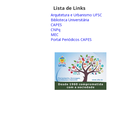
Lista de Links
Arquitetura e Urbanismo UFSC
Biblioteca Universitária
CAPES
CNPq
MEC
Portal Periódicos CAPES