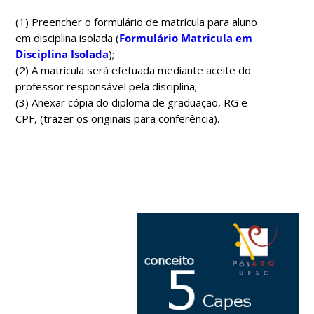
(1) Preencher o formulário de matrícula para aluno
em disciplina isolada (
Formulário Matricula em
Disciplina Isolada
);
(2) A matrícula será efetuada mediante aceite do
professor responsável pela disciplina;
(3) Anexar cópia do diploma de graduação, RG e
CPF, (trazer os originais para conferência).