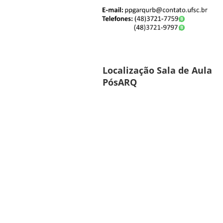
Localização Sala de Aula
PósARQ