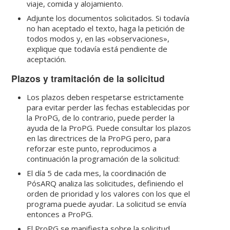
viaje, comida y alojamiento.
Adjunte los documentos solicitados. Si todavía
no han aceptado el texto, haga la petición de
todos modos y, en las «observaciones»,
explique que todavía está pendiente de
aceptación.
Plazos y tramitación de la solicitud
Los plazos deben respetarse estrictamente
para evitar perder las fechas establecidas por
la ProPG, de lo contrario, puede perder la
ayuda de la ProPG. Puede consultar los plazos
en las directrices de la ProPG pero, para
reforzar este punto, reproducimos a
continuación la programación de la solicitud:
El día 5 de cada mes, la coordinación de
PósARQ analiza las solicitudes, definiendo el
orden de prioridad y los valores con los que el
programa puede ayudar. La solicitud se envía
entonces a ProPG.
El ProPG se manifiesta sobre la solicitud,