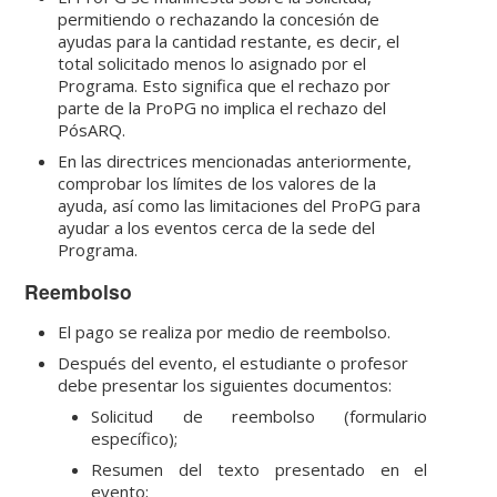
permitiendo o rechazando la concesión de
ayudas para la cantidad restante, es decir, el
total solicitado menos lo asignado por el
Programa. Esto significa que el rechazo por
parte de la ProPG no implica el rechazo del
PósARQ.
En las directrices mencionadas anteriormente,
comprobar los límites de los valores de la
ayuda, así como las limitaciones del ProPG para
ayudar a los eventos cerca de la sede del
Programa.
Reembolso
El pago se realiza por medio de reembolso.
Después del evento, el estudiante o profesor
debe presentar los siguientes documentos:
Solicitud de reembolso (formulario
específico);
Resumen del texto presentado en el
evento;