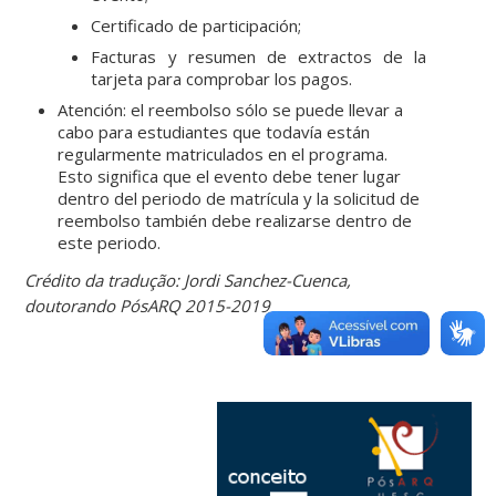
Certificado de participación;
Facturas y resumen de extractos de la
tarjeta para comprobar los pagos.
Atención: el reembolso sólo se puede llevar a
cabo para estudiantes que todavía están
regularmente matriculados en el programa.
Esto significa que el evento debe tener lugar
dentro del periodo de matrícula y la solicitud de
reembolso también debe realizarse dentro de
este periodo.
Crédito da tradução: Jordi Sanchez-Cuenca,
doutorando PósARQ 2015-2019