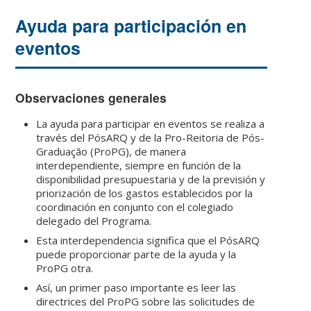
Ayuda para participación en
eventos
Observaciones generales
La ayuda para participar en eventos se realiza a
través del PósARQ y de la Pro-Reitoria de Pós-
Graduação (ProPG), de manera
interdependiente, siempre en función de la
disponibilidad presupuestaria y de la previsión y
priorización de los gastos establecidos por la
coordinación en conjunto con el colegiado
delegado del Programa.
Esta interdependencia significa que el PósARQ
puede proporcionar parte de la ayuda y la
ProPG otra.
Así, un primer paso importante es leer las
directrices del ProPG sobre las solicitudes de