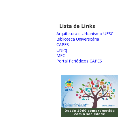
Lista de Links
Arquitetura e Urbanismo UFSC
Biblioteca Universitária
CAPES
CNPq
MEC
Portal Periódicos CAPES