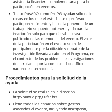
asistencia financiera complementaria para la
participación en eventos.
Tanto PósARQ como ProPG ayudan sólo en los
casos en los que el estudiante o profesor
participan realmente y hacen la ponencia de un
trabajo. No se puede obtener ayuda para la
inscripción sólo para que el trabajo sea
publicado en las memorias del evento. El valor
de la participación en el evento se mide
principalmente por la difusión y debate de la
investigación llevada a cabo en el Programa, en
el contexto de los problemas e investigaciones
desarrolladas por la comunidad científica
nacional e internacional.
Procedimientos para la solicitud de la
ayuda
La solicitud se realiza en la dirección
http://auxilio.prpg.ufsc.br/
Llene todos los espacios sobre gastos
asociados al evento, incluyendo inscripción,