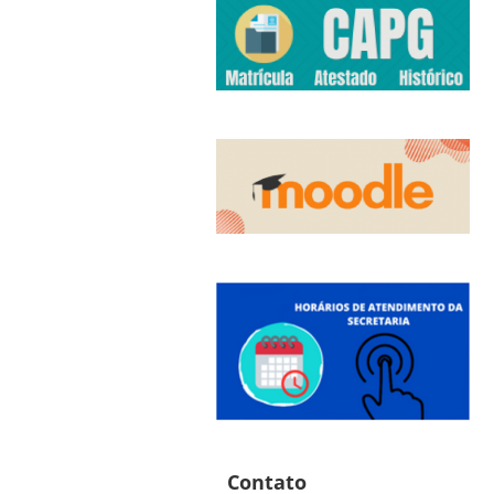
Contato