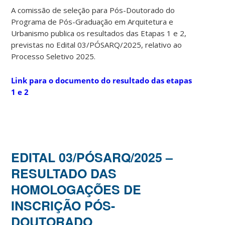
A comissão de seleção para Pós-Doutorado do
Programa de Pós-Graduação em Arquitetura e
Urbanismo publica os resultados das Etapas 1 e 2,
previstas no Edital 03/PÓSARQ/2025, relativo ao
Processo Seletivo 2025.
Link para o documento do resultado das etapas
1 e 2
EDITAL 03/PÓSARQ/2025 –
RESULTADO DAS
HOMOLOGAÇÕES DE
INSCRIÇÃO PÓS-
DOUTORADO