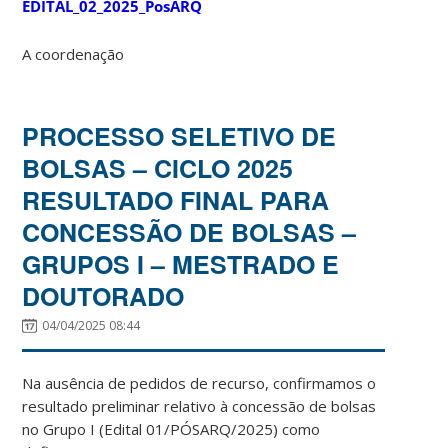
EDITAL_02_2025_PosARQ
A coordenação
PROCESSO SELETIVO DE
BOLSAS – CICLO 2025
RESULTADO FINAL PARA
CONCESSÃO DE BOLSAS –
GRUPOS I – MESTRADO E
DOUTORADO
04/04/2025 08:44
Na ausência de pedidos de recurso, confirmamos o
resultado preliminar relativo à concessão de bolsas
no Grupo I (Edital 01/PÓSARQ/2025) como