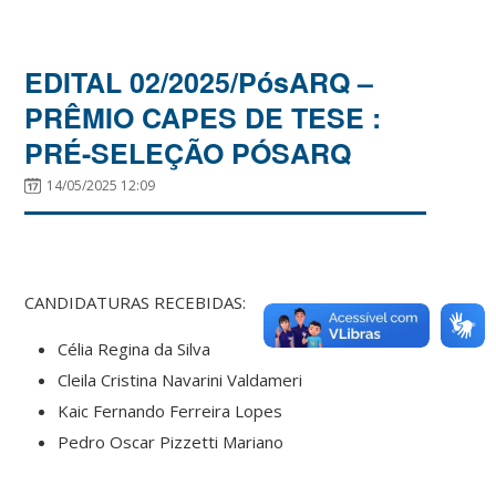
EDITAL 02/2025/PósARQ –
PRÊMIO CAPES DE TESE :
PRÉ-SELEÇÃO PÓSARQ
14/05/2025 12:09
CANDIDATURAS RECEBIDAS:
Célia Regina da Silva
Cleila Cristina Navarini Valdameri
Kaic Fernando Ferreira Lopes
Pedro Oscar Pizzetti Mariano