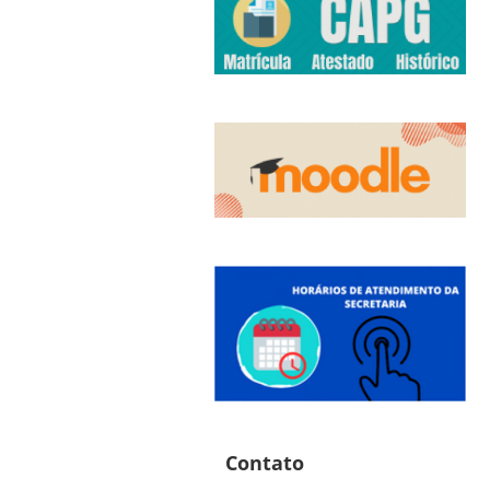
Contato