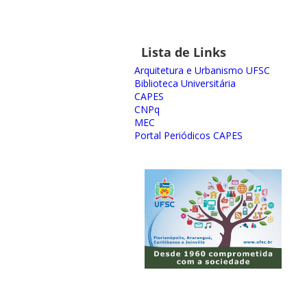
Lista de Links
Arquitetura e Urbanismo UFSC
Biblioteca Universitária
CAPES
CNPq
MEC
Portal Periódicos CAPES