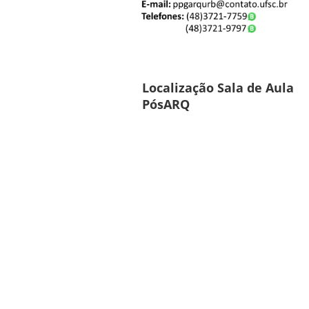
Localização Sala de Aula
PósARQ