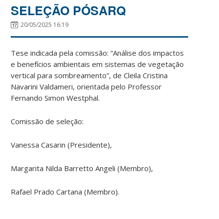
SELEÇÃO PÓSARQ
20/05/2025 16:19
Tese indicada pela comissão: “Análise dos impactos
e benefícios ambientais em sistemas de vegetação
vertical para sombreamento”, de Cleila Cristina
Navarini Valdameri, orientada pelo Professor
Fernando Simon Westphal.
Comissão de seleção:
Vanessa Casarin (Presidente),
Margarita Nilda Barretto Angeli (Membro),
Rafael Prado Cartana (Membro).