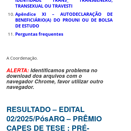
TRANSEXUAL OU TRAVESTI
Apêndice XI – AUTODECLARAÇÃO DE
BENEFICIÁRIO(A) DO PROUNI OU DE BOLSA
DE ESTUDO
Perguntas frequentes
A Coordenação.
ALERTA:
Identificamos problema no
download dos arquivos com o
navegador
Chrome
, favor utilizar outro
navegador.
RESULTADO – EDITAL
02/2025/PósARQ – PRÊMIO
CAPES DE TESE : PRÉ-