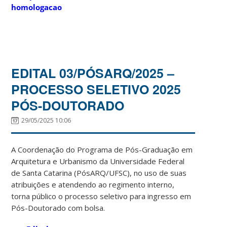
homologacao
EDITAL 03/PÓSARQ/2025 –
PROCESSO SELETIVO 2025
PÓS-DOUTORADO
29/05/2025 10:06
A Coordenação do Programa de Pós-Graduação em
Arquitetura e Urbanismo da Universidade Federal
de Santa Catarina (PósARQ/UFSC), no uso de suas
atribuições e atendendo ao regimento interno,
torna público o processo seletivo para ingresso em
Pós-Doutorado com bolsa.