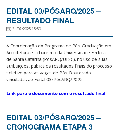
EDITAL 03/PÓSARQ/2025 –
RESULTADO FINAL
21/07/2025 15:59
A Coordenação do Programa de Pós-Graduação em
Arquitetura e Urbanismo da Universidade Federal
de Santa Catarina (PósARQ/UFSC), no uso de suas
atribuições, publica os resultados finais do processo
seletivo para as vagas de Pós-Doutorado
vinculadas ao Edital 03/PósARQ/2025.
Link para o documento com o resultado final
EDITAL 03/PÓSARQ/2025 –
CRONOGRAMA ETAPA 3