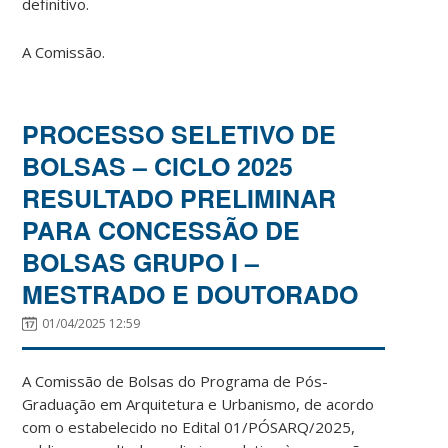
definitivo.
A Comissão.
PROCESSO SELETIVO DE
BOLSAS – CICLO 2025
RESULTADO PRELIMINAR
PARA CONCESSÃO DE
BOLSAS GRUPO I –
MESTRADO E DOUTORADO
01/04/2025 12:59
A Comissão de Bolsas do Programa de Pós-
Graduação em Arquitetura e Urbanismo, de acordo
com o estabelecido no Edital 01/PÓSARQ/2025,