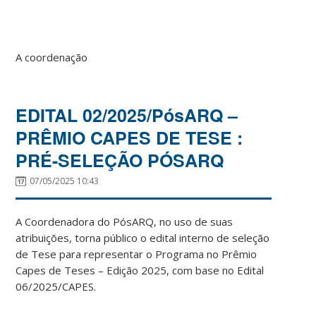
A coordenação
EDITAL 02/2025/PósARQ –
PRÊMIO CAPES DE TESE :
PRÉ-SELEÇÃO PÓSARQ
07/05/2025 10:43
A Coordenadora do PósARQ, no uso de suas
atribuições, torna público o edital interno de seleção
de Tese para representar o Programa no Prêmio
Capes de Teses – Edição 2025, com base no Edital
06/2025/CAPES.