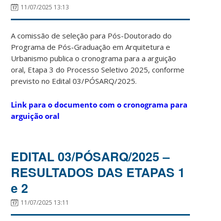
11/07/2025 13:13
A comissão de seleção para Pós-Doutorado do
Programa de Pós-Graduação em Arquitetura e
Urbanismo publica o cronograma para a arguição
oral, Etapa 3 do Processo Seletivo 2025, conforme
previsto no Edital 03/PÓSARQ/2025.
Link para o documento com o cronograma para
arguição oral
EDITAL 03/PÓSARQ/2025 –
RESULTADOS DAS ETAPAS 1
e 2
11/07/2025 13:11