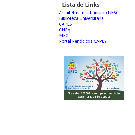
Lista de Links
Arquitetura e Urbanismo UFSC
Biblioteca Universitária
CAPES
CNPq
MEC
Portal Periódicos CAPES