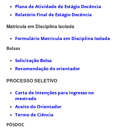
Plano de Atividade de Estágio Docência
Relatório Final de Estágio Docência
Matrícula em Disciplina Isolada
Formulário Matricula em Disciplina Isolada
Bolsas
Solicitação Bolsa
Recomendação do orientador
PROCESSO SELETIVO
Carta de Intenções para ingresso no
mestrado
Aceite do Orientador
Termo de Ciência
PÓSDOC