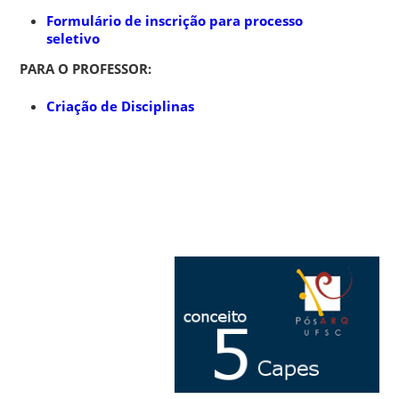
Formulário de inscrição para processo
seletivo
PARA O PROFESSOR:
Criação de Disciplinas