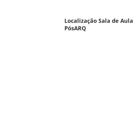
Localização Sala de Aula
PósARQ