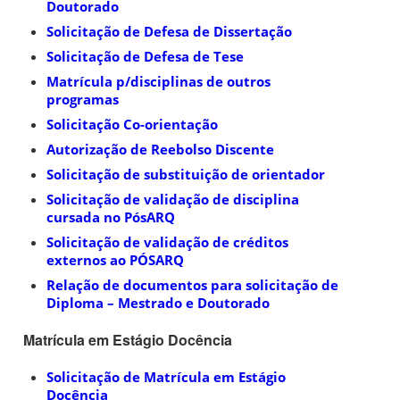
Doutorado
Solicitação de Defesa de Dissertação
Solicitação de Defesa de Tese
Matrícula p/disciplinas de outros
programas
Solicitação Co-orientação
Autorização de Reebolso Discente
Solicitação de substituição de orientador
Solicitação de validação de disciplina
cursada no PósARQ
Solicitação de validação de créditos
externos ao PÓSARQ
Relação de documentos para solicitação de
Diploma – Mestrado e Doutorado
Matrícula em Estágio Docência
Solicitação de Matrícula em Estágio
Docência