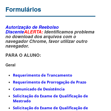
Formulários
Autorização de Reebolso
Discente
ALERTA:
Identificamos problema
no download dos arquivos com o
navegador
Chrome
, favor utilizar outro
navegador.
PARA O ALUNO:
Geral
Requerimento de Trancamento
Requerimento de Prorrogação de Prazo
Comunicado de Desistência
Solicitação do Exame de Qualificação de
Mestrado
Solicitação do Exame de Qualificação de