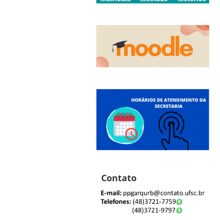
Contato