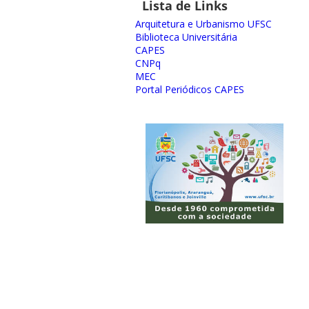
Lista de Links
Arquitetura e Urbanismo UFSC
Biblioteca Universitária
CAPES
CNPq
MEC
Portal Periódicos CAPES