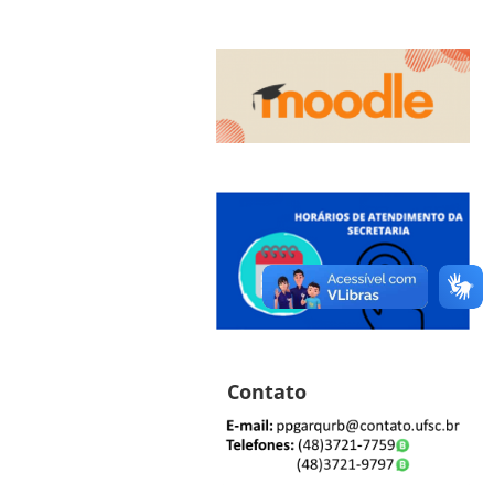
Contato