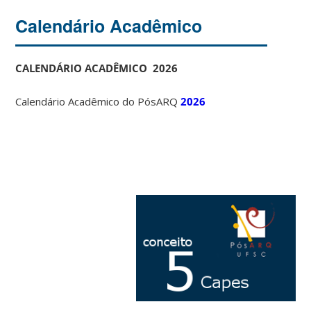
Calendário Acadêmico
CALENDÁRIO ACADÊMICO 2026
Calendário Acadêmico do PósARQ
2026