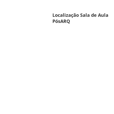
Localização Sala de Aula
PósARQ