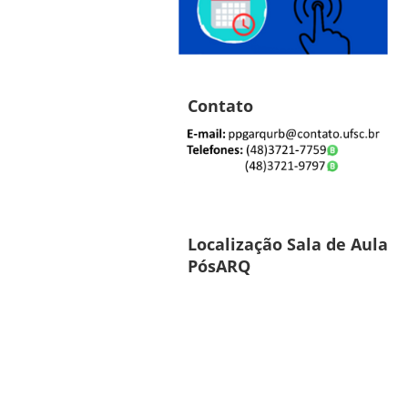
Contato
Localização Sala de Aula
PósARQ