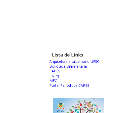
Lista de Links
Arquitetura e Urbanismo UFSC
Biblioteca Universitária
CAPES
CNPq
MEC
Portal Periódicos CAPES