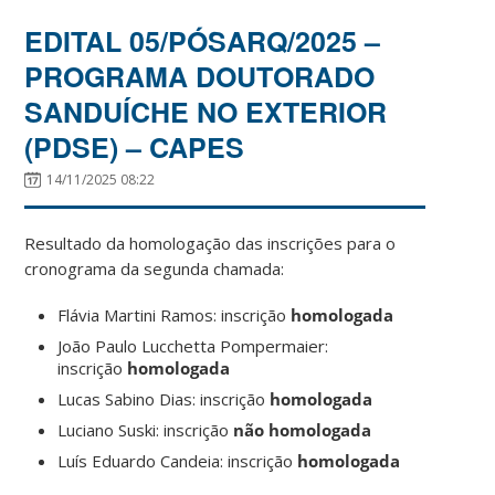
EDITAL 05/PÓSARQ/2025 –
PROGRAMA DOUTORADO
SANDUÍCHE NO EXTERIOR
(PDSE) – CAPES
14/11/2025 08:22
Resultado da homologação das inscrições para o
cronograma da segunda chamada:
Flávia Martini Ramos: inscrição
homologada
João Paulo Lucchetta Pompermaier:
inscrição
homologada
Lucas Sabino Dias: inscrição
homologada
Luciano Suski: inscrição
não homologada
Luís Eduardo Candeia: inscrição
homologada