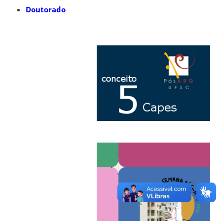
Doutorado