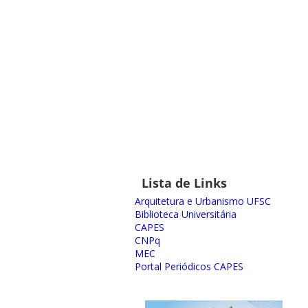
Lista de Links
Arquitetura e Urbanismo UFSC
Biblioteca Universitária
CAPES
CNPq
MEC
Portal Periódicos CAPES