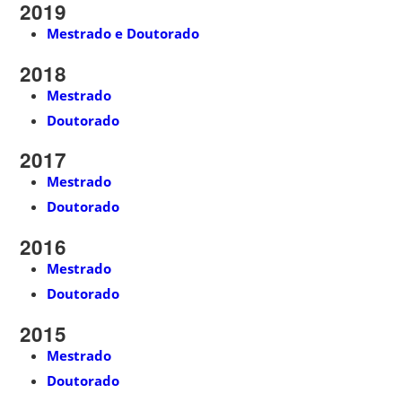
2019
Mestrado e Doutorado
2018
Mestrado
Doutorado
2017
Mestrado
Doutorado
2016
Mestrado
Doutorado
2015
Mestrado
Doutorado