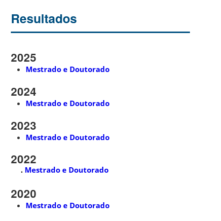
Resultados
2025
Mestrado e Doutorado
2024
Mestrado e Doutorado
2023
Mestrado e Doutorado
2022
.
Mestrado e Doutorado
2020
Mestrado e Doutorado