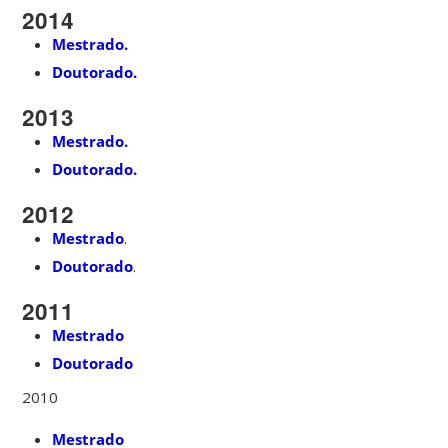
2014
Mestrado.
Doutorado.
2013
Mestrado.
Doutorado.
2012
Mestrado
.
Doutorado
.
2011
Mestrado
Doutorado
2010
Mestrado