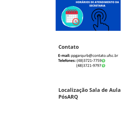
Contato
Localização Sala de Aula
PósARQ