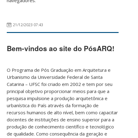
navegadores.
21/12/2023 07:43
Bem-vindos ao site do PósARQ!
O Programa de Pós Graduação em Arquitetura e
Urbanismo da Universidade Federal de Santa
Catarina – UFSC foi criado em 2002 e tem por seu
principal objetivo proporcionar meios para que a
pesquisa impulsione a produção arquitetônica e
urbanística do País através da formação de
recursos humanos de alto nível, bem como capacitar
docentes de instituições de ensino superior para a
produção de conhecimento científico e tecnológico
de qualidade. Como consequência da geração e