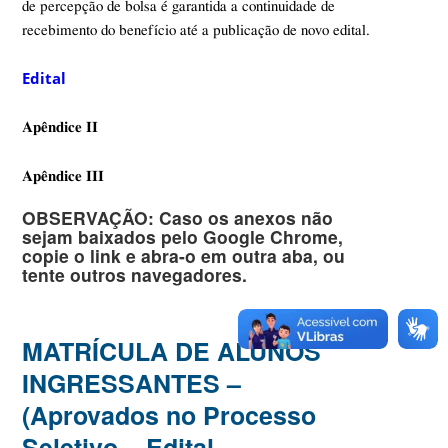
de percepção de bolsa é garantida a continuidade de
recebimento do benefício até a publicação de novo edital.
Edital
Apêndice II
Apêndice III
OBSERVAÇÃO: Caso os anexos não
sejam baixados pelo Google Chrome,
copie o link e abra-o em outra aba, ou
tente outros navegadores.
MATRÍCULA DE ALUNOS
INGRESSANTES –
(Aprovados no Processo
Seletivo – Edital