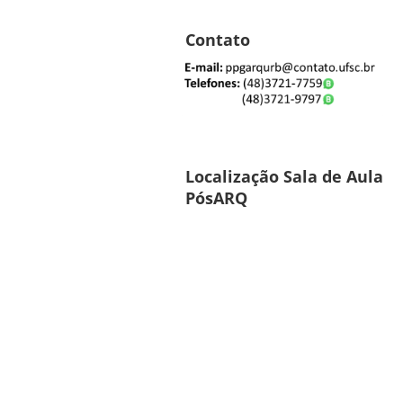
Contato
Localização Sala de Aula
PósARQ