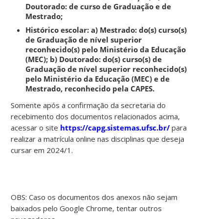
Doutorado: de curso de Graduação e de
Mestrado;
Histórico escolar: a) Mestrado: do(s) curso(s)
de Graduação de nível superior
reconhecido(s) pelo Ministério da Educação
(MEC); b) Doutorado: do(s) curso(s) de
Graduação de nível superior reconhecido(s)
pelo Ministério da Educação (MEC) e de
Mestrado, reconhecido pela CAPES.
Somente após a confirmação da secretaria do
recebimento dos documentos relacionados acima,
acessar o site
https://capg.sistemas.ufsc.br/
para
realizar a matrícula online nas disciplinas que deseja
cursar em 2024/1.
OBS: Caso os documentos dos anexos não sejam
baixados pelo Google Chrome, tentar outros