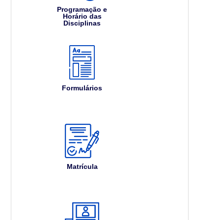
Programação e
Horário das
Disciplinas
Formulários
Matrícula