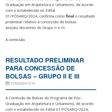
Graduação em Arquitetura e Urbanismo, de acordo
com o estabelecido no Edital
01/PÓSARQ/2024, confirma como
final
o resultado
preliminar relativo à concessão de bolsas
aos(às) discentes do Grupo II e III.
A comissão.
RESULTADO PRELIMINAR
PARA CONCESSÃO DE
BOLSAS – GRUPO II E III
12/03/2024 15:15
A Comissão de Bolsas do Programa de Pós-
Graduação em Arquitetura e Urbanismo, de acordo
com o estabelecido no Edital 01/PÓSARQ/2024,