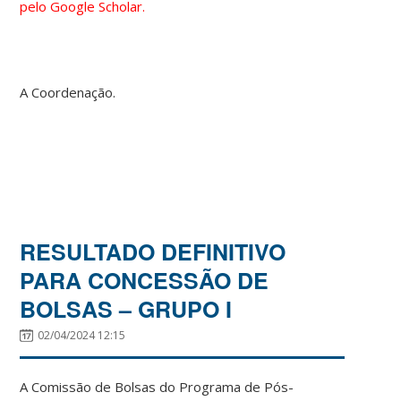
pelo Google Scholar.
A Coordenação.
RESULTADO DEFINITIVO
PARA CONCESSÃO DE
BOLSAS – GRUPO I
02/04/2024 12:15
A Comissão de Bolsas do Programa de Pós-