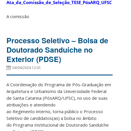
Ata_da_Comissão_de_Seleção_TESE_PósARQ_UFSC
A comissão
Processo Seletivo – Bolsa de
Doutorado Sanduíche no
Exterior (PDSE)
04/04/2024 12:01
A Coordenação do Programa de Pós-Graduação em
Arquitetura e Urbanismo da Universidade Federal
de Santa Catarina (PósARQ/UFSC), no uso de suas
atribuições e atendendo
ao Regimento interno, torna público o Processo
Seletivo de candidatos(as) a bolsa no âmbito
do Programa Institucional de Doutorado Sanduíche