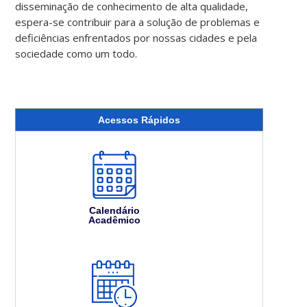
disseminação de conhecimento de alta qualidade,
espera-se contribuir para a solução de problemas e
deficiências enfrentados por nossas cidades e pela
sociedade como um todo.
Acessos Rápidos
Calendário
Acadêmico