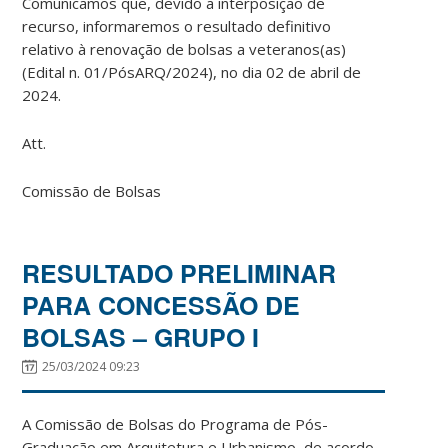
Comunicamos que, devido a interposição de
recurso, informaremos o resultado definitivo
relativo à renovação de bolsas a veteranos(as)
(Edital n. 01/PósARQ/2024), no dia 02 de abril de
2024.
Att.
Comissão de Bolsas
RESULTADO PRELIMINAR
PARA CONCESSÃO DE
BOLSAS – GRUPO I
25/03/2024 09:23
A Comissão de Bolsas do Programa de Pós-
Graduação em Arquitetura e Urbanismo, de acordo