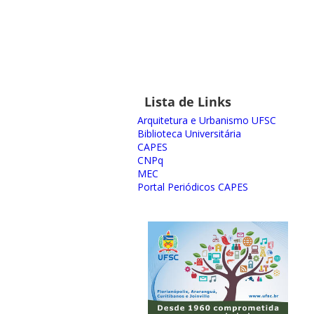
Lista de Links
Arquitetura e Urbanismo UFSC
Biblioteca Universitária
CAPES
CNPq
MEC
Portal Periódicos CAPES