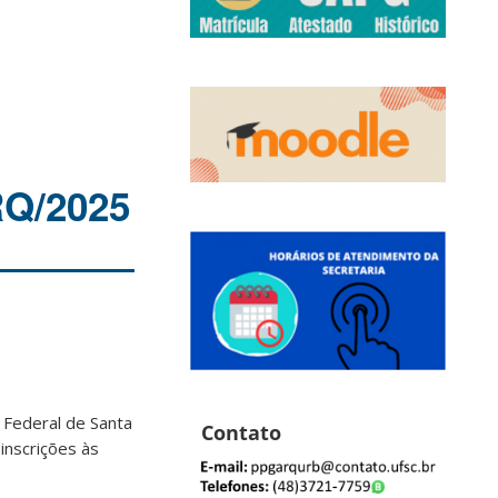
Q/2025
Federal de Santa
Contato
inscrições às