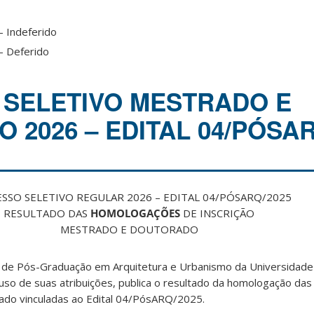
 Indeferido
– Deferido
SELETIVO MESTRADO E
 2026 – EDITAL 04/PÓSAR
SSO SELETIVO REGULAR 2026 – EDITAL 04/PÓSARQ/2025
RESULTADO DAS
HOMOLOGAÇÕES
DE INSCRIÇÃO
MESTRADO E DOUTORADO
de Pós-Graduação em Arquitetura e Urbanismo da Universidade 
so de suas atribuições, publica o resultado da homologação das 
ado vinculadas ao Edital 04/PósARQ/2025.