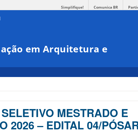
Simplifique!
Comunica BR
Parti
ação em Arquitetura e
SELETIVO MESTRADO E
 2026 – EDITAL 04/PÓSAR