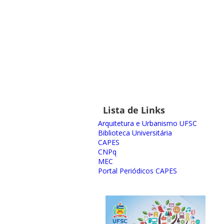
Lista de Links
Arquitetura e Urbanismo UFSC
Biblioteca Universitária
CAPES
CNPq
MEC
Portal Periódicos CAPES