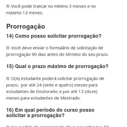
R: Você pode trancar no mínimo 3 meses e no
máximo 12 meses.
Prorrogação
14) Como posso solicitar prorrogação?
R: Você deve enviar o formulário de solicitação de
prorrogação 90 dias antes do término do seu prazo.
15) Qual o prazo máximo de prorrogação?
R: O(A) estudante poderá solicitar prorrogação de
prazo, por até 24 (vinte e quatro) meses para
estudantes de Doutorado; e por até 12 (doze)
meses para estudantes de Mestrado.
16) Em qual período do curso posso
solicitar a prorrogação?