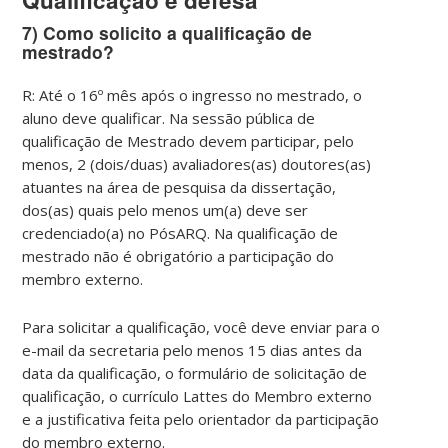
7)
Como solicito a qualificação de
mestrado?
R: Até o 16º mês após o ingresso no mestrado, o
aluno deve qualificar. Na sessão pública de
qualificação de Mestrado devem participar, pelo
menos, 2 (dois/duas) avaliadores(as) doutores(as)
atuantes na área de pesquisa da dissertação,
dos(as) quais pelo menos um(a) deve ser
credenciado(a) no PósARQ. Na qualificação de
mestrado não é obrigatório a participação do
membro externo.
Para solicitar a qualificação, você deve enviar para o
e-mail da secretaria pelo menos 15 dias antes da
data da qualificação, o formulário de solicitação de
qualificação, o currículo Lattes do Membro externo
e a justificativa feita pelo orientador da participação
do membro externo.