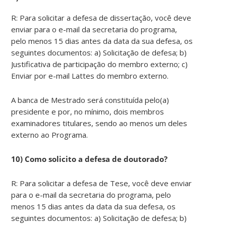
R: Para solicitar a defesa de dissertação, você deve
enviar para o e-mail da secretaria do programa,
pelo menos 15 dias antes da data da sua defesa, os
seguintes documentos: a) Solicitação de defesa; b)
Justificativa de participação do membro externo; c)
Enviar por e-mail Lattes do membro externo.
A banca de Mestrado será constituída pelo(a)
presidente e por, no mínimo, dois membros
examinadores titulares, sendo ao menos um deles
externo ao Programa.
10) Como solicito a defesa de doutorado?
R: Para solicitar a defesa de Tese, você deve enviar
para o e-mail da secretaria do programa, pelo
menos 15 dias antes da data da sua defesa, os
seguintes documentos: a) Solicitação de defesa; b)