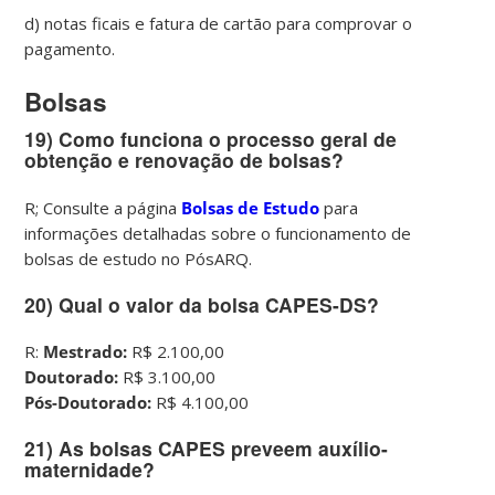
d) notas ficais e fatura de cartão para comprovar o
pagamento.
Bolsas
19) Como funciona o processo geral de
obtenção e renovação de bolsas?
R; Consulte a página
Bolsas de Estudo
para
informações detalhadas sobre o funcionamento de
bolsas de estudo no PósARQ.
20) Qual o valor da bolsa CAPES-DS?
R:
Mestrado:
R$ 2.100,00
Doutorado:
R$ 3.100,00
Pós-Doutorado:
R$ 4.100,00
21) As bolsas CAPES preveem auxílio-
maternidade?