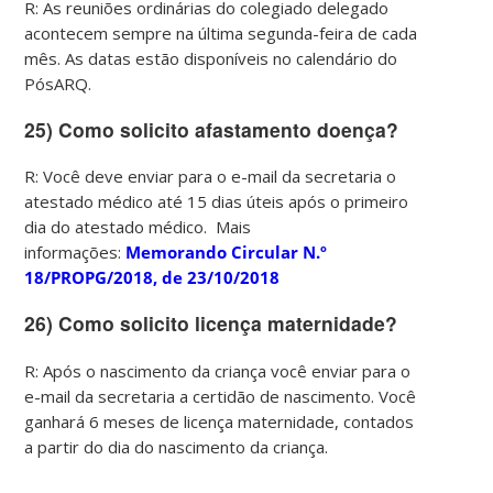
R: As reuniões ordinárias do colegiado delegado
acontecem sempre na última segunda-feira de cada
mês. As datas estão disponíveis no calendário do
PósARQ.
25) Como solicito afastamento doença?
R: Você deve enviar para o e-mail da secretaria o
atestado médico até 15 dias úteis após o primeiro
dia do atestado médico. Mais
informações:
Memorando Circular N.º
18/PROPG/2018, de 23/10/2018
26) Como solicito licença maternidade?
R: Após o nascimento da criança você enviar para o
e-mail da secretaria a certidão de nascimento. Você
ganhará 6 meses de licença maternidade, contados
a partir do dia do nascimento da criança.