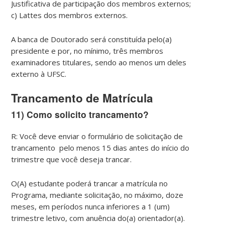
Justificativa de participação dos membros externos;
c) Lattes dos membros externos.
A banca de Doutorado será constituída pelo(a)
presidente e por, no mínimo, três membros
examinadores titulares, sendo ao menos um deles
externo à UFSC.
Trancamento de Matrícula
11) Como solicito trancamento?
R: Você deve enviar o formulário de solicitação de
trancamento pelo menos 15 dias antes do início do
trimestre que você deseja trancar.
O(A) estudante poderá trancar a matrícula no
Programa, mediante solicitação, no máximo, doze
meses, em períodos nunca inferiores a 1 (um)
trimestre letivo, com anuência do(a) orientador(a).