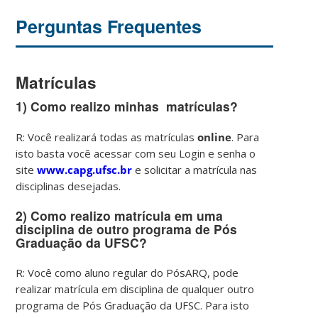
Perguntas Frequentes
Matrículas
1)
Como realizo minhas matrículas?
R: Você realizará todas as matrículas
online
. Para
isto basta você acessar com seu Login e senha o
site
www.capg.ufsc.br
e solicitar a matrícula nas
disciplinas desejadas.
2)
Como realizo matrícula em uma
disciplina de outro programa de Pós
Graduação da UFSC?
R: Você como aluno regular do PósARQ, pode
realizar matrícula em disciplina de qualquer outro
programa de Pós Graduação da UFSC. Para isto