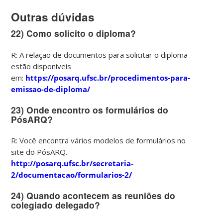
Outras dúvidas
22) Como solicito o diploma?
R: A relação de documentos para solicitar o diploma
estão disponíveis
em:
https://posarq.ufsc.br/procedimentos-para-
emissao-de-diploma/
23) Onde encontro os formulários do
PósARQ?
R: Você encontra vários modelos de formulários no
site do PósARQ.
http://posarq.ufsc.br/secretaria-
2/documentacao/formularios-2/
24) Quando acontecem as reuniões do
colegiado delegado?