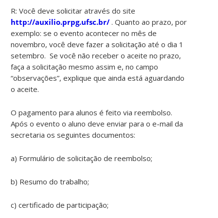
R: Você deve solicitar através do site
http://auxilio.prpg.ufsc.br/
. Quanto ao prazo, por
exemplo: se o evento acontecer no mês de
novembro, você deve fazer a solicitação até o dia 1
setembro. Se você não receber o aceite no prazo,
faça a solicitação mesmo assim e, no campo
“observações”, explique que ainda está aguardando
o aceite.
O pagamento para alunos é feito via reembolso.
Após o evento o aluno deve enviar para o e-mail da
secretaria os seguintes documentos:
a) Formulário de solicitação de reembolso;
b) Resumo do trabalho;
c) certificado de participação;