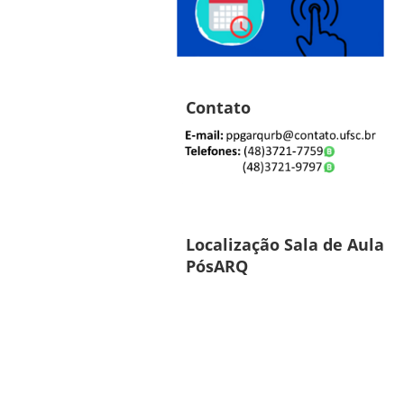
Contato
Localização Sala de Aula
PósARQ