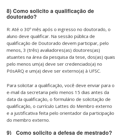
8) Como solicito a qualificação de
doutorado?
R: Até o 30º mês após o ingresso no doutorado, o
aluno deve qualificar. Na sessão pública de
qualificação de Doutorado devem participar, pelo
menos, 3 (três) avaliadores(as) doutores(as)
atuantes na área da pesquisa da tese, dos(as) quais
pelo menos um(a) deve ser credenciado(a) no
PósARQ e um(a) deve ser externo(a) à UFSC.
Para solicitar a qualificação, você deve enviar para o
e-mail da secretaria pelo menos 15 dias antes da
data da qualificação, o formulário de solicitação de
qualificação, o currículo Lattes do Membro externo
e a justificativa feita pelo orientador da participação
do membro externo.
9) Como solicito a defesa de mestrado?