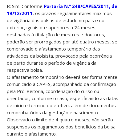
R: Sim. Conforme
Portaria N.º 248/CAPES/2011, de
19/12/2011
, os prazos regulamentares máximos
de vigência das bolsas de estudo no país e no
exterior, iguais ou superiores a 24 meses,
destinadas à titulação de mestres e doutores,
poderão ser prorrogados por até quatro meses, se
comprovado o afastamento temporário das
atividades da bolsista, provocado pela ocorrência
de parto durante o período de vigência da
respectiva bolsa.
O afastamento temporário deverá ser formalmente
comunicado à CAPES, acompanhado da confirmação
pela Pró-Reitoria, coordenação do curso ou
orientador, conforme o caso, especificando as datas
de início e término do efetivo, além de documentos
comprobatórios da gestação e nascimento.
Observado o limite de 4 quatro meses, não serão
suspensos os pagamentos dos benefícios da bolsa
durante o afastamento.