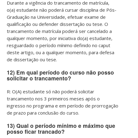
Durante a vigência do trancamento de matrícula,
o(a) estudante não poderá cursar disciplina de Pós-
Graduação na Universidade, efetuar exame de
qualificação ou defender dissertação ou tese. O
trancamento de matrícula poderá ser cancelado a
qualquer momento, por iniciativa do(a) estudante,
resguardado o período mínimo definido no caput
deste artigo, ou a qualquer momento, para defesa
de dissertação ou tese.
12) Em qual período do curso não posso
solicitar o trancamento?
R: O(A) estudante só não poderá solicitar
trancamento nos 3 primeiros meses após o
ingresso no programa e em período de prorrogação
de prazo para conclusão do curso.
13) Qual o período mínimo e máximo que
posso ficar trancado?