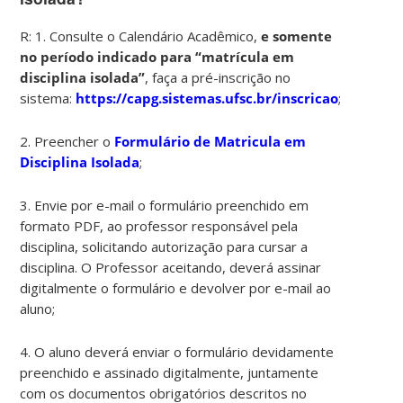
R: 1. Consulte o Calendário Acadêmico,
e somente
no período indicado para “matrícula em
disciplina isolada”
, faça a pré-inscrição no
sistema:
https://capg.sistemas.ufsc.br/inscricao
;
2. Preencher o
Formulário de Matricula em
Disciplina Isolada
;
3. Envie por e-mail o formulário preenchido em
formato PDF, ao professor responsável pela
disciplina, solicitando autorização para cursar a
disciplina. O Professor aceitando, deverá assinar
digitalmente o formulário e devolver por e-mail ao
aluno;
4. O aluno deverá enviar o formulário devidamente
preenchido e assinado digitalmente, juntamente
com os documentos obrigatórios descritos no