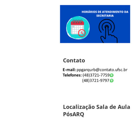
Contato
Localização Sala de Aula
PósARQ