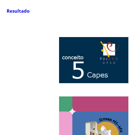
Resultado