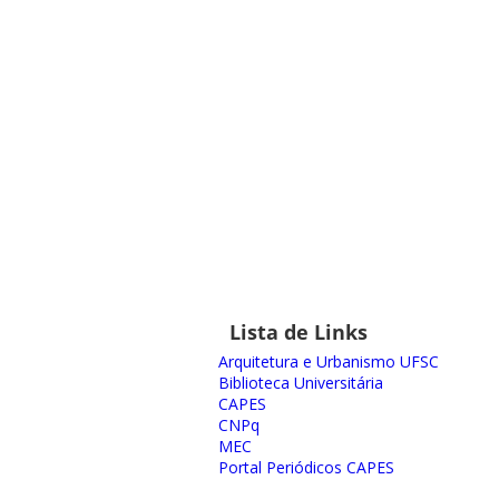
Lista de Links
Arquitetura e Urbanismo UFSC
Biblioteca Universitária
CAPES
CNPq
MEC
Portal Periódicos CAPES