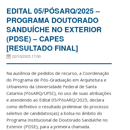
EDITAL 05/PÓSARQ/2025 –
PROGRAMA DOUTORADO
SANDUÍCHE NO EXTERIOR
(PDSE) – CAPES
[RESULTADO FINAL]
02/10/2025 17:00
Na ausência de pedidos de recurso, a Coordenação
do Programa de Pós-Graduação em Arquitetura e
Urbanismo da Universidade Federal de Santa
Catarina (PósARQ/UFSC), no uso de suas atribuições
e atendendo ao Edital 05/PósARQ/2025, declara
como definitivo o resultado preliminar do processo
seletivo de candidatos(as) a bolsa no âmbito do
Programa Institucional de Doutorado Sanduíche no
Exterior (PDSE), para a primeira chamada.