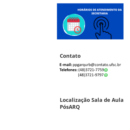
Contato
Localização Sala de Aula
PósARQ