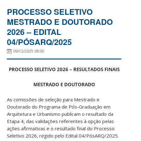
PROCESSO SELETIVO
MESTRADO E DOUTORADO
2026 – EDITAL
04/PÓSARQ/2025
09/12/2025 08:00
PROCESSO SELETIVO 2026 – RESULTADOS FINAIS
MESTRADO E DOUTORADO
As comissões de seleção para Mestrado e
Doutorado do Programa de Pós-Graduação em
Arquitetura e Urbanismo publicam o resultado da
Etapa 4, das validações referentes à opção pelas
ações afirmativas e o resultado final do Processo
Seletivo 2026, regido pelo Edital 04/PósARQ/2025.