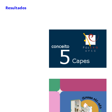
Resultados