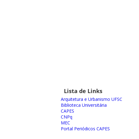
Lista de Links
Arquitetura e Urbanismo UFSC
Biblioteca Universitária
CAPES
CNPq
MEC
Portal Periódicos CAPES