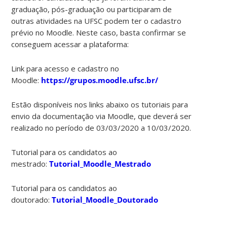
graduação, pós-graduação ou participaram de
outras atividades na UFSC podem ter o cadastro
prévio no Moodle. Neste caso, basta confirmar se
conseguem acessar a plataforma:
Link para acesso e cadastro no
Moodle:
https://grupos.moodle.ufsc.br/
Estão disponíveis nos links abaixo os tutoriais para
envio da documentação via Moodle, que deverá ser
realizado no período de 03/03/2020 a 10/03/2020.
Tutorial para os candidatos ao
mestrado:
Tutorial_Moodle_Mestrado
Tutorial para os candidatos ao
doutorado:
Tutorial_Moodle_Doutorado