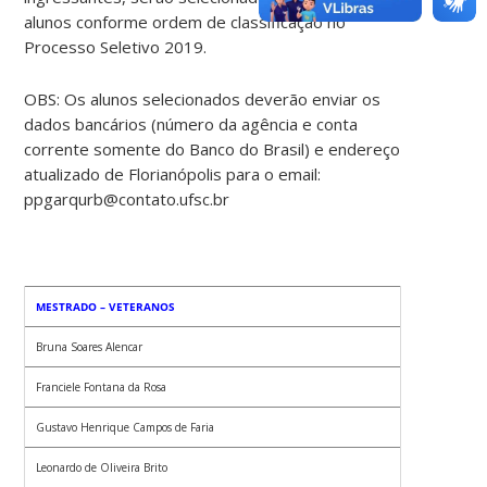
alunos conforme ordem de classificação no
Processo Seletivo 2019.
OBS: Os alunos selecionados deverão enviar os
dados bancários (número da agência e conta
corrente somente do Banco do Brasil) e endereço
atualizado de Florianópolis para o email:
ppgarqurb@contato.ufsc.br
MESTRADO – VETERANOS
Bruna Soares Alencar
Franciele Fontana da Rosa
Gustavo Henrique Campos de Faria
Leonardo de Oliveira Brito