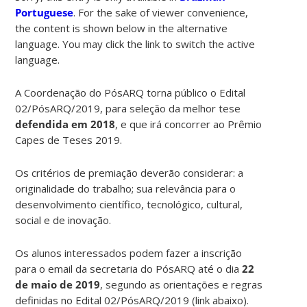
Portuguese
. For the sake of viewer convenience,
the content is shown below in the alternative
language. You may click the link to switch the active
language.
A Coordenação do PósARQ torna público o Edital
02/PósARQ/2019, para seleção da melhor tese
defendida em 2018
, e que irá concorrer ao Prêmio
Capes de Teses 2019.
Os critérios de premiação deverão considerar: a
originalidade do trabalho; sua relevância para o
desenvolvimento científico, tecnológico, cultural,
social e de inovação.
Os alunos interessados podem fazer a inscrição
para o email da secretaria do PósARQ até o dia
22
de maio de 2019
, segundo as orientações e regras
definidas no Edital 02/PósARQ/2019 (link abaixo).