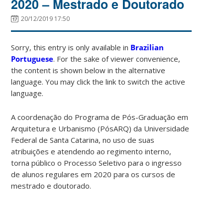
2020 – Mestrado e Doutorado
20/12/2019 17:50
Sorry, this entry is only available in
Brazilian
Portuguese
. For the sake of viewer convenience,
the content is shown below in the alternative
language. You may click the link to switch the active
language.
A coordenação do Programa de Pós-Graduação em
Arquitetura e Urbanismo (PósARQ) da Universidade
Federal de Santa Catarina, no uso de suas
atribuições e atendendo ao regimento interno,
torna público o Processo Seletivo para o ingresso
de alunos regulares em 2020 para os cursos de
mestrado e doutorado.