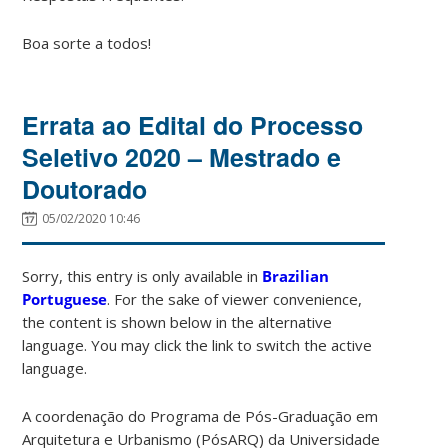
Boa sorte a todos!
Errata ao Edital do Processo
Seletivo 2020 – Mestrado e
Doutorado
05/02/2020 10:46
Sorry, this entry is only available in
Brazilian
Portuguese
. For the sake of viewer convenience,
the content is shown below in the alternative
language. You may click the link to switch the active
language.
A coordenação do Programa de Pós-Graduação em
Arquitetura e Urbanismo (PósARQ) da Universidade