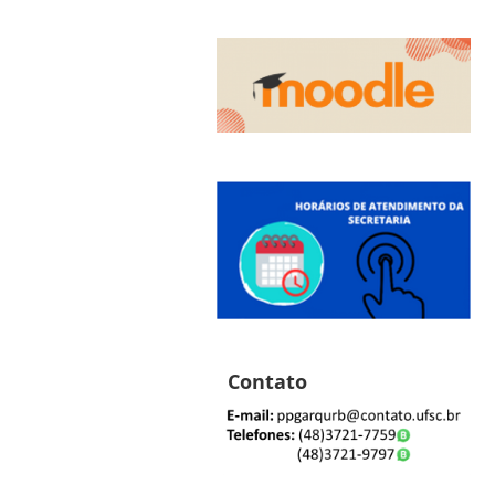
Contato