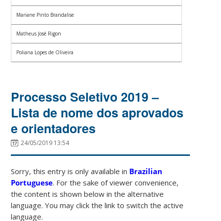
Mariane Pinto Brandalise
Matheus José Rigon
Poliana Lopes de Oliveira
Processo Seletivo 2019 –
Lista de nome dos aprovados
e orientadores
24/05/2019 13:54
Sorry, this entry is only available in
Brazilian
Portuguese
. For the sake of viewer convenience,
the content is shown below in the alternative
language. You may click the link to switch the active
language.