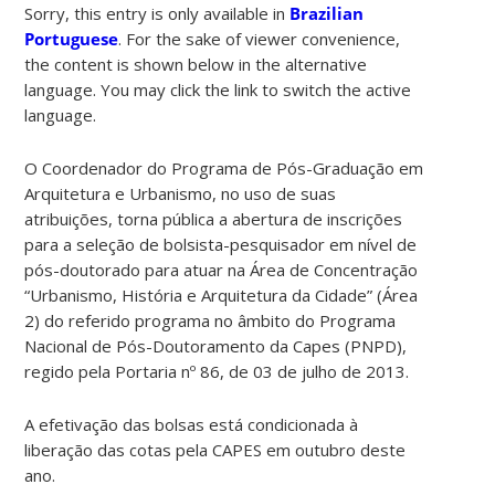
Sorry, this entry is only available in
Brazilian
Portuguese
. For the sake of viewer convenience,
the content is shown below in the alternative
language. You may click the link to switch the active
language.
O Coordenador do Programa de Pós-Graduação em
Arquitetura e Urbanismo, no uso de suas
atribuições, torna pública a abertura de inscrições
para a seleção de bolsista-pesquisador em nível de
pós-doutorado para atuar na Área de Concentração
“Urbanismo, História e Arquitetura da Cidade” (Área
2) do referido programa no âmbito do Programa
Nacional de Pós-Doutoramento da Capes (PNPD),
regido pela Portaria nº 86, de 03 de julho de 2013.
A efetivação das bolsas está condicionada à
liberação das cotas pela CAPES em outubro deste
ano.