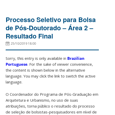
Processo Seletivo para Bolsa
de Pós-Doutorado – Área 2 –
Resultado Final
25/10/2019 18:00
Sorry, this entry is only available in
Brazilian
Portuguese
. For the sake of viewer convenience,
the content is shown below in the alternative
language. You may click the link to switch the active
language.
O Coordenador do Programa de Pós-Graduação em
Arquitetura e Urbanismo, no uso de suas
atribuições, torna público o resultado do processo
de seleção de bolsistas-pesquisadores em nível de