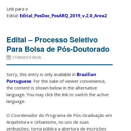
Link para o
Edital:
Edital_PosDoc_PosARQ_2019_v.2.0_Area2
Edital – Processo Seletivo
Para Bolsa de Pós-Doutorado
17/09/2019 09:36
Sorry, this entry is only available in
Brazilian
Portuguese
. For the sake of viewer convenience,
the content is shown below in the alternative
language. You may click the link to switch the active
language.
O Coordenador do Programa de Pós-Graduação em
Arquitetura e Urbanismo, no uso de suas
atribuições, torna pública a abertura de inscrições