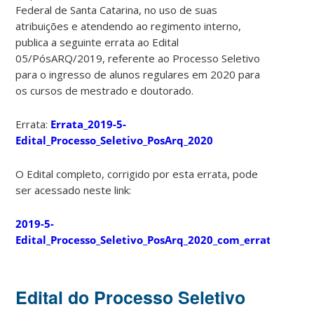
Federal de Santa Catarina, no uso de suas
atribuições e atendendo ao regimento interno,
publica a seguinte errata ao Edital
05/PósARQ/2019, referente ao Processo Seletivo
para o ingresso de alunos regulares em 2020 para
os cursos de mestrado e doutorado.
Errata:
Errata_2019-5-
Edital_Processo_Seletivo_PosArq_2020
O Edital completo, corrigido por esta errata, pode
ser acessado neste link:
2019-5-
Edital_Processo_Seletivo_PosArq_2020_com_errata
Edital do Processo Seletivo