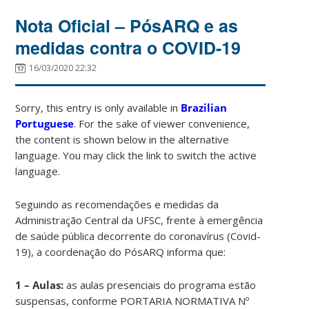
Nota Oficial – PósARQ e as
medidas contra o COVID-19
16/03/2020 22:32
Sorry, this entry is only available in
Brazilian
Portuguese
. For the sake of viewer convenience,
the content is shown below in the alternative
language. You may click the link to switch the active
language.
Seguindo as recomendações e medidas da
Administração Central da UFSC, frente à emergência
de saúde pública decorrente do coronavírus (Covid-
19), a coordenação do PósARQ informa que:
1 – Aulas:
as aulas presenciais do programa estão
suspensas, conforme PORTARIA NORMATIVA Nº