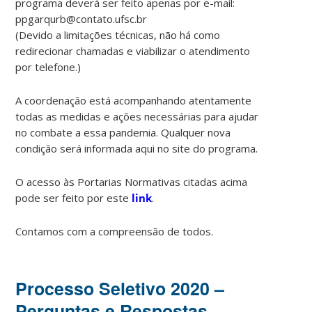
programa deverá ser feito apenas por e-mail:
ppgarqurb@contato.ufsc.br
(Devido a limitações técnicas, não há como
redirecionar chamadas e viabilizar o atendimento
por telefone.)
A coordenação está acompanhando atentamente
todas as medidas e ações necessárias para ajudar
no combate a essa pandemia. Qualquer nova
condição será informada aqui no site do programa.
O acesso às Portarias Normativas citadas acima
pode ser feito por este
link
.
Contamos com a compreensão de todos.
Processo Seletivo 2020 –
Perguntas e Respostas