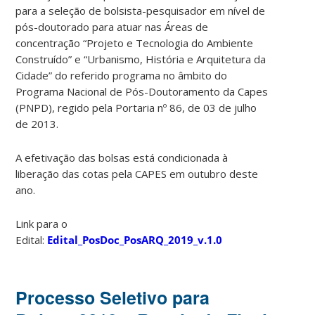
para a seleção de bolsista-pesquisador em nível de
pós-doutorado para atuar nas Áreas de
concentração “Projeto e Tecnologia do Ambiente
Construído” e “Urbanismo, História e Arquitetura da
Cidade” do referido programa no âmbito do
Programa Nacional de Pós-Doutoramento da Capes
(PNPD), regido pela Portaria nº 86, de 03 de julho
de 2013.
A efetivação das bolsas está condicionada à
liberação das cotas pela CAPES em outubro deste
ano.
Link para o
Edital:
Edital_PosDoc_PosARQ_2019_v.1.0
Processo Seletivo para