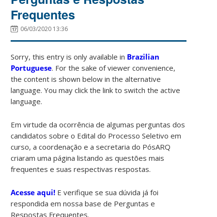
Frequentes
06/03/2020 13:36
Sorry, this entry is only available in
Brazilian
Portuguese
. For the sake of viewer convenience,
the content is shown below in the alternative
language. You may click the link to switch the active
language.
Em virtude da ocorrência de algumas perguntas dos
candidatos sobre o Edital do Processo Seletivo em
curso, a coordenação e a secretaria do PósARQ
criaram uma página listando as questões mais
frequentes e suas respectivas respostas.
Acesse aqui!
E verifique se sua dúvida já foi
respondida em nossa base de Perguntas e
Respostas Frequentes.