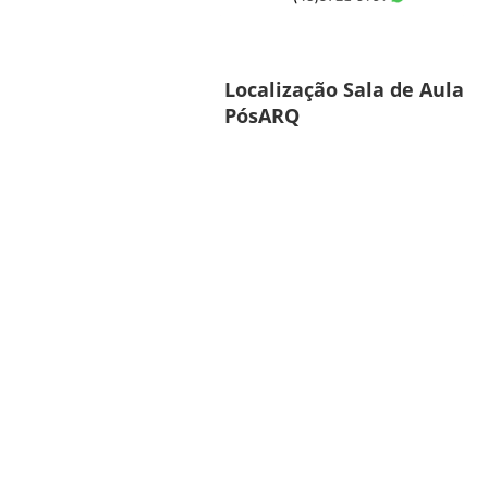
Localização Sala de Aula
PósARQ