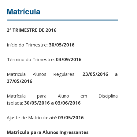
Matrícula
2º TRIMESTRE DE 2016
Início do Trimestre:
30/05/2016
Término do Trimestre:
03/09/2016
Matricula Alunos Regulares:
23/05/2016 a
27/05/2016
Matrícula para Aluno em Disciplina
Isolada:
30/05/2016 a 03/06/2016
Ajuste de Matrícula:
até 03/05/2016
Matricula para Alunos Ingressantes