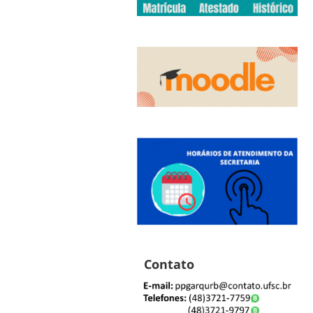
Contato