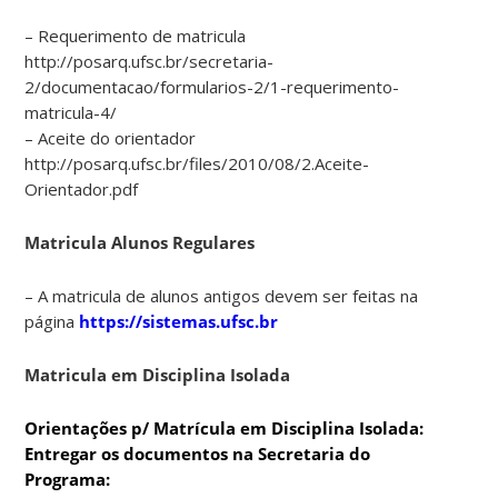
– Requerimento de matricula
http://posarq.ufsc.br/secretaria-
2/documentacao/formularios-2/1-requerimento-
matricula-4/
– Aceite do orientador
http://posarq.ufsc.br/files/2010/08/2.Aceite-
Orientador.pdf
Matricula Alunos Regulares
– A matricula de alunos antigos devem ser feitas na
página
https://sistemas.ufsc.br
Matricula em Disciplina Isolada
Orientações p/ Matrícula em Disciplina Isolada:
Entregar os documentos na Secretaria do
Programa: