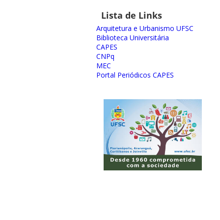
Lista de Links
Arquitetura e Urbanismo UFSC
Biblioteca Universitária
CAPES
CNPq
MEC
Portal Periódicos CAPES