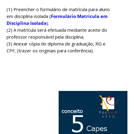
(1) Preencher o formulário de matrícula para aluno
em disciplina isolada (
Formulário Matricula em
Disciplina Isolada
);
(2) A matrícula será efetuada mediante aceite do
professor responsável pela disciplina;
(3) Anexar cópia do diploma de graduação, RG e
CPF, (trazer os originais para conferência).