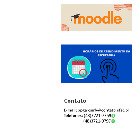
Contato