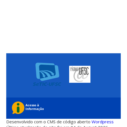
Desenvolvido com o CMS de código aberto
Wordpress