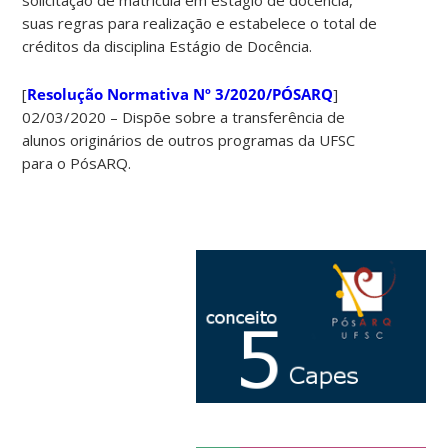
suas regras para realização e estabelece o total de
créditos da disciplina Estágio de Docência.
[
Resolução Normativa Nº 3/2020/PÓSARQ
]
02/03/2020 – Dispõe sobre a transferência de
alunos originários de outros programas da UFSC
para o PósARQ.