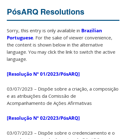
PósARQ Resolutions
Sorry, this entry is only available in
Brazilian
Portuguese
. For the sake of viewer convenience,
the content is shown below in the alternative
language. You may click the link to switch the active
language.
[Resolução Nº 01/2023/PósARQ]
03/07/2023 – Dispõe sobre a criação, a composição
e as atribuições da Comissão de
Acompanhamento de Ações Afirmativas
[Resolução Nº 02/2023/PósARQ]
03/07/2023 – Dispõe sobre o credenciamento e o