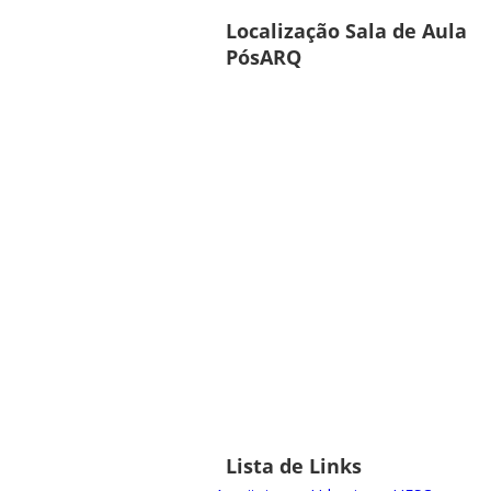
Localização Sala de Aula
PósARQ
Lista de Links