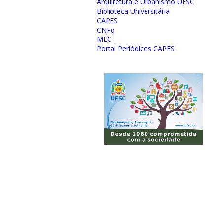
Arquitetura e Urbanismo UFSC
Biblioteca Universitária
CAPES
CNPq
MEC
Portal Periódicos CAPES