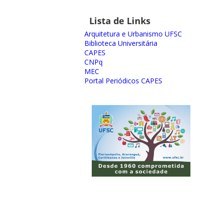
Lista de Links
Arquitetura e Urbanismo UFSC
Biblioteca Universitária
CAPES
CNPq
MEC
Portal Periódicos CAPES