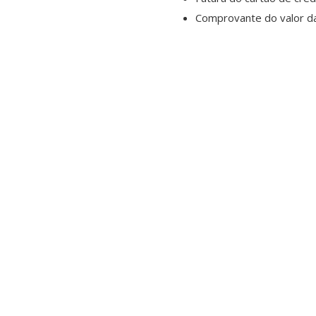
Comprovante do valor da 