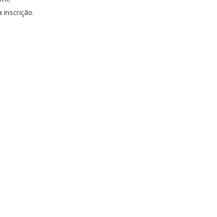
inscrição.