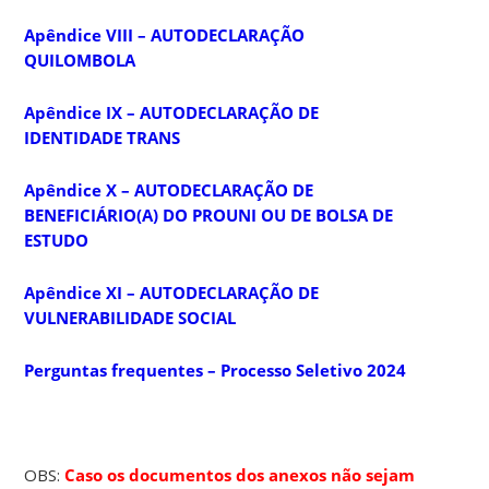
Apêndice VIII – AUTODECLARAÇÃO
QUILOMBOLA
Apêndice IX – AUTODECLARAÇÃO DE
IDENTIDADE TRANS
Apêndice X – AUTODECLARAÇÃO DE
BENEFICIÁRIO(A) DO PROUNI OU DE BOLSA DE
ESTUDO
Apêndice XI – AUTODECLARAÇÃO DE
VULNERABILIDADE SOCIAL
Perguntas frequentes – Processo Seletivo 2024
OBS:
Caso os documentos dos anexos não sejam