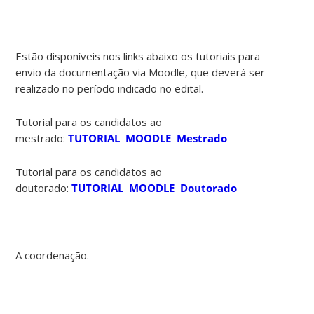
Estão disponíveis nos links abaixo os tutoriais para
envio da documentação via Moodle, que deverá ser
realizado no período indicado no edital.
Tutorial para os candidatos ao
mestrado:
TUTORIAL MOODLE Mestrado
Tutorial para os candidatos ao
doutorado:
TUTORIAL MOODLE Doutorado
A coordenação.