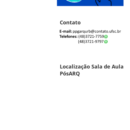
Contato
Localização Sala de Aula
PósARQ