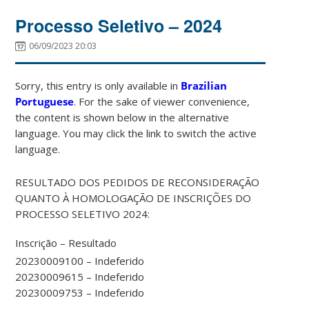
Processo Seletivo – 2024
06/09/2023 20:03
Sorry, this entry is only available in
Brazilian
Portuguese
. For the sake of viewer convenience,
the content is shown below in the alternative
language. You may click the link to switch the active
language.
RESULTADO DOS PEDIDOS DE RECONSIDERAÇÃO
QUANTO À HOMOLOGAÇÃO DE INSCRIÇÕES DO
PROCESSO SELETIVO 2024:
Inscrição – Resultado
20230009100 – Indeferido
20230009615 – Indeferido
20230009753 – Indeferido