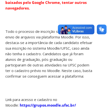
baixados pelo Google Chrome, tentar outros
navegadores.
Todo o processo de inscrição será on-line, com
envio de arquivos via plataforma Moodle. Por isso,
destaca-se a importância de cada candidato efetuar
sua inscrição no sistema Moodle/UFSC, caso ainda
não tenha o cadastro. Candidatos que já foram
alunos de graduação, pós-graduação ou
participaram de outras atividades na UFSC podem
ter o cadastro prévio no Moodle. Neste caso, basta
confirmar se conseguem acessar a plataforma:
Link para acesso e cadastro no
Moodle:
https://grupos.moodle.ufsc.br/