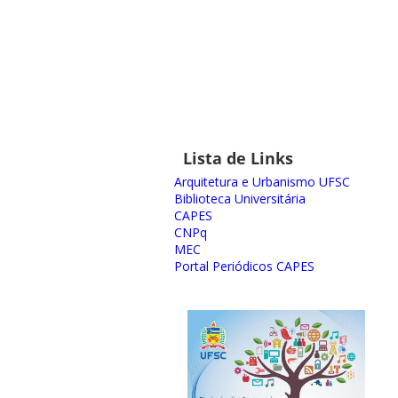
Lista de Links
Arquitetura e Urbanismo UFSC
Biblioteca Universitária
CAPES
CNPq
MEC
Portal Periódicos CAPES