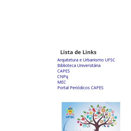
Lista de Links
Arquitetura e Urbanismo UFSC
Biblioteca Universitária
CAPES
CNPq
MEC
Portal Periódicos CAPES