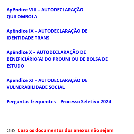
Apêndice VIII – AUTODECLARAÇÃO
QUILOMBOLA
Apêndice IX – AUTODECLARAÇÃO DE
IDENTIDADE TRANS
Apêndice X – AUTODECLARAÇÃO DE
BENEFICIÁRIO(A) DO PROUNI OU DE BOLSA DE
ESTUDO
Apêndice XI – AUTODECLARAÇÃO DE
VULNERABILIDADE SOCIAL
Perguntas frequentes – Processo Seletivo 2024
OBS:
Caso os documentos dos anexos não sejam