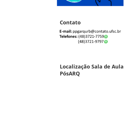
Contato
Localização Sala de Aula
PósARQ