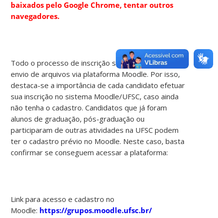
baixados pelo Google Chrome, tentar outros
navegadores.
Todo o processo de inscrição será on-line, com
envio de arquivos via plataforma Moodle. Por isso,
destaca-se a importância de cada candidato efetuar
sua inscrição no sistema Moodle/UFSC, caso ainda
não tenha o cadastro. Candidatos que já foram
alunos de graduação, pós-graduação ou
participaram de outras atividades na UFSC podem
ter o cadastro prévio no Moodle. Neste caso, basta
confirmar se conseguem acessar a plataforma:
Link para acesso e cadastro no
Moodle:
https://grupos.moodle.ufsc.br/