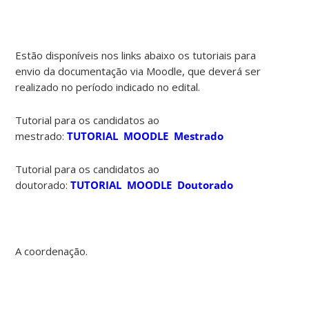
Estão disponíveis nos links abaixo os tutoriais para
envio da documentação via Moodle, que deverá ser
realizado no período indicado no edital.
Tutorial para os candidatos ao
mestrado:
TUTORIAL MOODLE Mestrado
Tutorial para os candidatos ao
doutorado:
TUTORIAL MOODLE Doutorado
A coordenação.