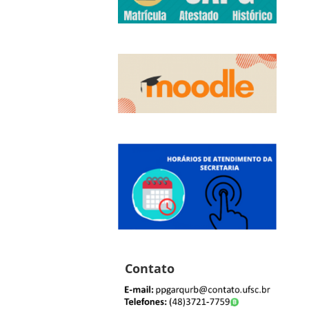
Contato