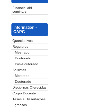
Financial aid –
seminars
Information -
CAPG
Quantitativos
Regulares
Mestrado
Doutorado
Pós-Doutorado
Bolsistas
Mestrado
Doutorado
Disciplinas Oferecidas
Corpo Docente
Teses e Dissertações
Egressos