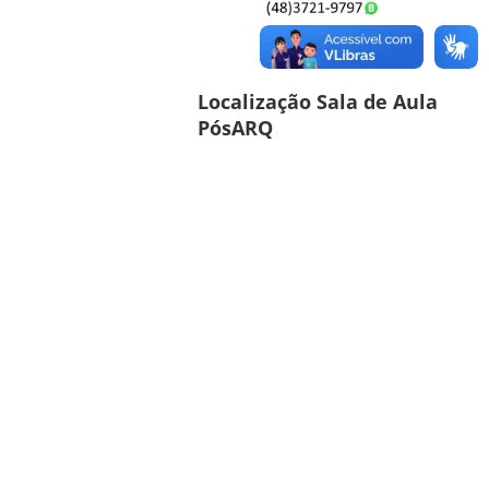
Localização Sala de Aula
PósARQ