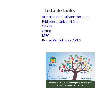
Lista de Links
Arquitetura e Urbanismo UFSC
Biblioteca Universitária
CAPES
CNPq
MEC
Portal Periódicos CAPES