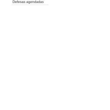
Defesas agendadas