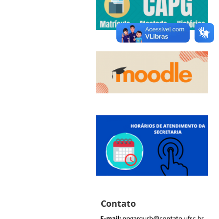
Contato