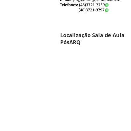
Localização Sala de Aula
PósARQ