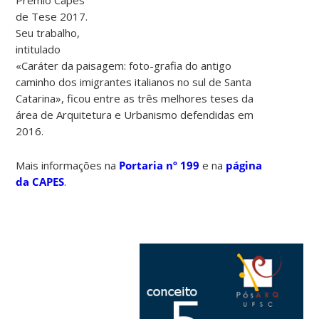
de Tese 2017.
Seu trabalho,
intitulado
«Caráter da paisagem: foto-grafia do antigo
caminho dos imigrantes italianos no sul de Santa
Catarina», ficou entre as três melhores teses da
área de Arquitetura e Urbanismo defendidas em
2016.
Mais informações na
Portaria nº 199
e na
página
da CAPES
.