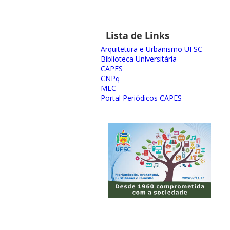
Lista de Links
Arquitetura e Urbanismo UFSC
Biblioteca Universitária
CAPES
CNPq
MEC
Portal Periódicos CAPES