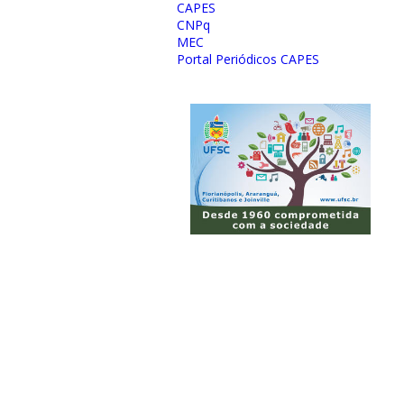
CAPES
CNPq
MEC
Portal Periódicos CAPES