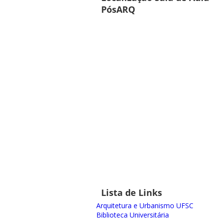
PósARQ
Lista de Links
Arquitetura e Urbanismo UFSC
Biblioteca Universitária