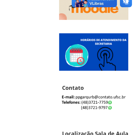
Contato
Localização Sala de Aula