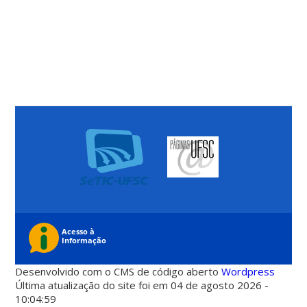
Desenvolvido com o CMS de código aberto
Wordpress
Última atualização do site foi em 04 de agosto 2026 -
10:04:59