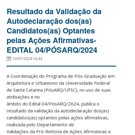
Resultado da Validação da
Autodeclaração dos(as)
Candidatos(as) Optantes
pelas Ações Afirmativas-
EDITAL 04/PÓSARQ/2024
10/07/2024 16:44
A Coordenação do Programa de Pós-Graduação em
Arquitetura e Urbanismo da Universidade Federal
de Santa Catarina (PósARQ/UFSC), no uso de suas
atribuições e no
âmbito do Edital 04/PósARQ/2024, publica o
resultado da validação da autodeclaração dos(as)
candidatos(as) optantes pelas ações afirmativas,
realizada pelo Departamento de
Validações da Pró-Reitoria de Ações Afirmativas e