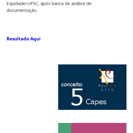
Equidade/UFSC, após banca de análise de
documentação.
Resultado Aqui