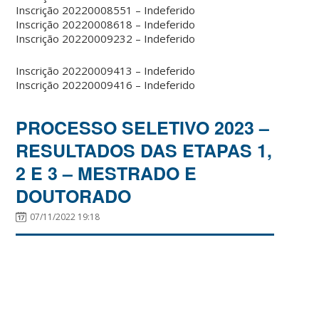
Inscrição 20220008551 – Indeferido
Inscrição 20220008618 – Indeferido
Inscrição 20220009232 – Indeferido
Inscrição 20220009413 – Indeferido
Inscrição 20220009416 – Indeferido
PROCESSO SELETIVO 2023 –
RESULTADOS DAS ETAPAS 1,
2 E 3 – MESTRADO E
DOUTORADO
07/11/2022 19:18