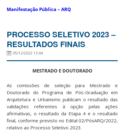
Manifestação Pública – ARQ
PROCESSO SELETIVO 2023 –
RESULTADOS FINAIS
05/12/2022 13:44
MESTRADO E DOUTORADO
As comissões de seleção para Mestrado e
Doutorado do Programa de Pós-Graduação em
Arquitetura e Urbanismo publicam o resultado das
validações referentes à opção pelas ações
afirmativas, o resultado da Etapa 4 e o resultado
final, conforme previsto no Edital 02/PósARQ/2022,
relativo ao Processo Seletivo 2023.