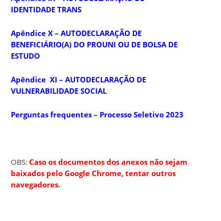
IDENTIDADE TRANS
Apêndice
X – AUTODECLARAÇÃO DE
BENEFICIÁRIO(A) DO PROUNI OU DE BOLSA DE
ESTUDO
Apêndice
XI – AUTODECLARAÇÃO DE
VULNERABILIDADE SOCIAL
Perguntas frequentes – Processo Seletivo 2023
OBS:
Caso os documentos dos anexos não sejam
baixados pelo Google Chrome, tentar outros
navegadores.