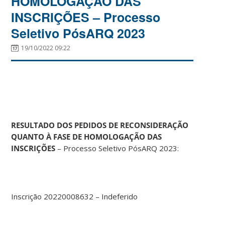
HOMOLOGAÇÃO DAS
INSCRIÇÕES – Processo
Seletivo PósARQ 2023
19/10/2022 09:22
RESULTADO DOS PEDIDOS DE RECONSIDERAÇÃO
QUANTO À FASE DE HOMOLOGAÇÃO DAS
INSCRIÇÕES
– Processo Seletivo PósARQ 2023:
Inscrição 20220008632 – Indeferido