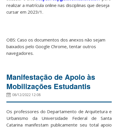
realizar a matrícula online nas disciplinas que deseja
cursar em 2023/1.
OBS: Caso os documentos dos anexos não sejam
baixados pelo Google Chrome, tentar outros
navegadores.
Manifestação de Apoio às
Mobilizações Estudantis
08/12/2022 12:08
Os professores do Departamento de Arquitetura e
Urbanismo da Universidade Federal de Santa
Catarina manifestam publicamente seu total apoio