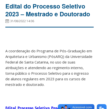
Edital do Processo Seletivo
2023 – Mestrado e Doutorado
31/08/2022 14:06
A coordenação do Programa de Pós-Graduação em
Arquitetura e Urbanismo (PósARQ) da Universidade
Federal de Santa Catarina, no uso de suas
atribuições e atendendo ao regimento interno,
torna público o Processo Seletivo para o ingresso
de alunos regulares em 2023 para os cursos de
mestrado e doutorado.
Edital_Processo_Seletivo_PosArq_2023_