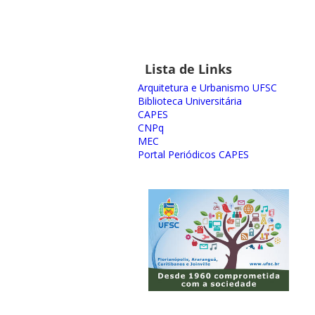
Lista de Links
Arquitetura e Urbanismo UFSC
Biblioteca Universitária
CAPES
CNPq
MEC
Portal Periódicos CAPES