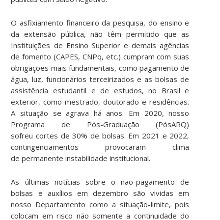
O asfixiamento financeiro da pesquisa, do ensino e
da extensão pública, não têm permitido que as
Instituições de Ensino Superior e demais agências
de fomento (CAPES, CNPq, etc.) cumpram com suas
obrigações mais fundamentais, como pagamento de
água, luz, funcionários terceirizados e as bolsas de
assistência estudantil e de estudos, no Brasil e
exterior, como mestrado, doutorado e residências.
A situação se agrava há anos. Em 2020, nosso
Programa de Pós-Graduação (PósARQ)
sofreu cortes de 30% de bolsas. Em 2021 e 2022,
contingenciamentos provocaram clima
de permanente instabilidade institucional.
As últimas notícias sobre o não-pagamento de
bolsas e auxílios em dezembro são vividas em
nosso Departamento como a situação-limite, pois
colocam em risco não somente a continuidade do