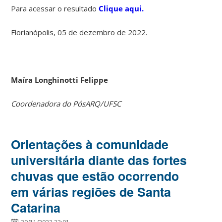
Para acessar o resultado
Clique aqui.
Florianópolis, 05 de dezembro de 2022.
Maíra Longhinotti Felippe
Coordenadora do PósARQ/UFSC
Orientações à comunidade
universitária diante das fortes
chuvas que estão ocorrendo
em várias regiões de Santa
Catarina