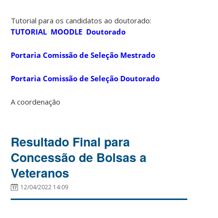
Tutorial para os candidatos ao doutorado:
TUTORIAL MOODLE Doutorado
Portaria Comissão de Seleção Mestrado
Portaria Comissão de Seleção Doutorado
A coordenação
Resultado Final para
Concessão de Bolsas a
Veteranos
12/04/2022 14:09