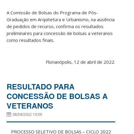
A Comissão de Bolsas do Programa de Pós-
Graduação em Arquitetura e Urbanismo, na ausência
de pedidos de recurso, confirma os resultados
preliminares para concessão de bolsas a veteranos
como resultados finais.
Florianópolis, 12 de abril de 2022.
RESULTADO PARA
CONCESSÃO DE BOLSAS A
VETERANOS
08/04/2022 10:09
PROCESSO SELETIVO DE BOLSAS – CICLO 2022