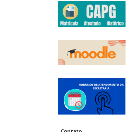
Contato