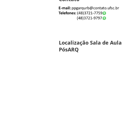
Localização Sala de Aula
PósARQ