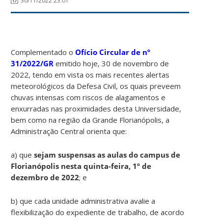
30/11/2022 23:01
Complementado o
Ofício Circular de nº
31/2022/GR
emitido hoje, 30 de novembro de
2022, tendo em vista os mais recentes alertas
meteorológicos da Defesa Civil, os quais preveem
chuvas intensas com riscos de alagamentos e
enxurradas nas proximidades desta Universidade,
bem como na região da Grande Florianópolis, a
Administração Central orienta que:
a) que
sejam suspensas as aulas do campus de
Florianópolis nesta quinta-feira, 1º de
dezembro de 2022
; e
b) que cada unidade administrativa avalie a
flexibilização do expediente de trabalho, de acordo