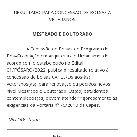
RESULTADO PARA CONCESSÃO DE BOLSAS A
VETERANOS
MESTRADO E DOUTORADO
A Comissão de Bolsas do Programa de
Pós-Graduação em Arquitetura e Urbanismo, de
acordo com o estabelecido no Edital
01/PÓSARQ/2022, publica o resultado relativo à
concessão de bolsas CAPES/DS aos(às)
veteranos(as), para renovação ou pedidos novos,
nível Mestrado e Doutorado. Os(as) estudantes
contemplados(as) devem atender rigorosamente as
exigências da Portaria nº 76/2010 da Capes.
Nível Mestrado
Notas