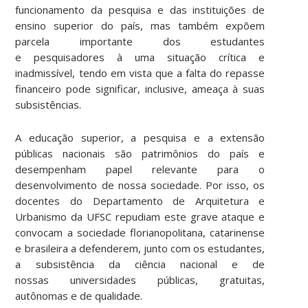
funcionamento da pesquisa e das instituições de
ensino superior do país, mas também expõem
parcela importante dos estudantes
e pesquisadores à uma situação crítica e
inadmissível, tendo em vista que a falta do repasse
financeiro pode significar, inclusive, ameaça à suas
subsistências.
A educação superior, a pesquisa e a extensão
públicas nacionais são patrimônios do país e
desempenham papel relevante para o
desenvolvimento de nossa sociedade. Por isso, os
docentes do Departamento de Arquitetura e
Urbanismo da UFSC repudiam este grave ataque e
convocam a sociedade florianopolitana, catarinense
e brasileira a defenderem, junto com os estudantes,
a subsistência da ciência nacional e de
nossas universidades públicas, gratuitas,
autônomas e de qualidade.