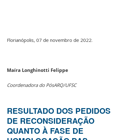
Florianópolis, 07 de novembro de 2022.
Maíra Longhinotti Felippe
Coordenadora do PósARQ/UFSC
RESULTADO DOS PEDIDOS
DE RECONSIDERAÇÃO
QUANTO À FASE DE