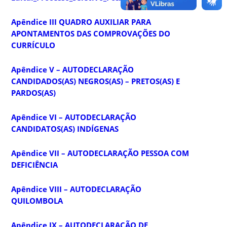
Apêndice III QUADRO AUXILIAR PARA
APONTAMENTOS DAS COMPROVAÇÕES DO
CURRÍCULO
Apêndice V – AUTODECLARAÇÃO
CANDIDADOS(AS) NEGROS(AS) – PRETOS(AS) E
PARDOS(AS)
Apêndice
VI – AUTODECLARAÇÃO
CANDIDATOS(AS) INDÍGENAS
Apêndice
VII – AUTODECLARAÇÃO PESSOA COM
DEFICIÊNCIA
Apêndice
VIII – AUTODECLARAÇÃO
QUILOMBOLA
Apêndice IX – AUTODECLARAÇÃO DE