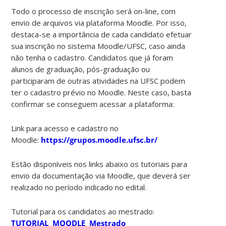
Todo o processo de inscrição será on-line, com
envio de arquivos via plataforma Moodle. Por isso,
destaca-se a importância de cada candidato efetuar
sua inscrição no sistema Moodle/UFSC, caso ainda
não tenha o cadastro. Candidatos que já foram
alunos de graduação, pós-graduação ou
participaram de outras atividades na UFSC podem
ter o cadastro prévio no Moodle. Neste caso, basta
confirmar se conseguem acessar a plataforma:
Link para acesso e cadastro no
Moodle:
https://grupos.moodle.ufsc.br/
Estão disponíveis nos links abaixo os tutoriais para
envio da documentação via Moodle, que deverá ser
realizado no período indicado no edital.
Tutorial para os candidatos ao mestrado:
TUTORIAL MOODLE Mestrado