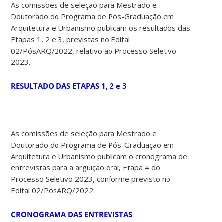
As comissões de seleção para Mestrado e
Doutorado do Programa de Pós-Graduação em
Arquitetura e Urbanismo publicam os resultados das
Etapas 1, 2 e 3, previstas no Edital
02/PósARQ/2022, relativo ao Processo Seletivo
2023.
RESULTADO DAS ETAPAS 1, 2 e 3
As comissões de seleção para Mestrado e
Doutorado do Programa de Pós-Graduação em
Arquitetura e Urbanismo publicam o cronograma de
entrevistas para a arguição oral, Etapa 4 do
Processo Seletivo 2023, conforme previsto no
Edital 02/PósARQ/2022.
CRONOGRAMA DAS ENTREVISTAS