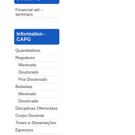
Financial aid –
seminars
Information -
CAPG
Quantitativos
Regulares
Mestrado
Doutorado
Pós-Doutorado
Bolsistas
Mestrado
Doutorado
Disciplinas Oferecidas
Corpo Docente
Teses e Dissertações
Egressos