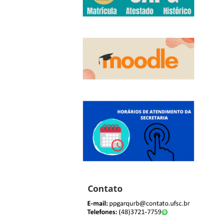
Contato