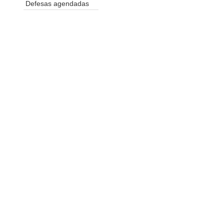
Defesas agendadas