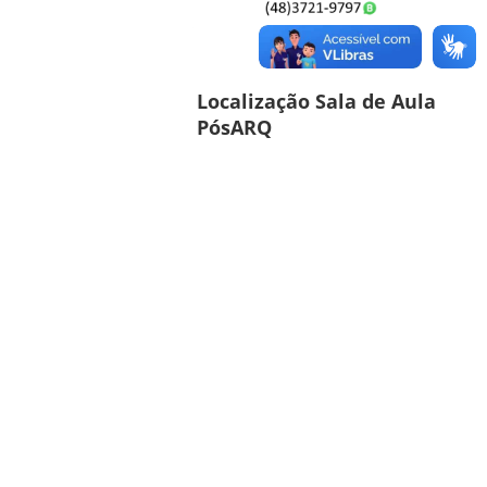
Localização Sala de Aula
PósARQ