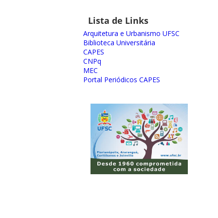
Lista de Links
Arquitetura e Urbanismo UFSC
Biblioteca Universitária
CAPES
CNPq
MEC
Portal Periódicos CAPES