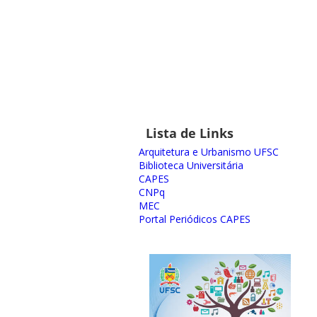
Lista de Links
Arquitetura e Urbanismo UFSC
Biblioteca Universitária
CAPES
CNPq
MEC
Portal Periódicos CAPES