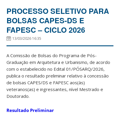
PROCESSO SELETIVO PARA
BOLSAS CAPES-DS E
FAPESC – CICLO 2026
13/03/2026 16:35
A Comissão de Bolsas do Programa de Pós-
Graduação em Arquitetura e Urbanismo, de acordo
com o estabelecido no Edital 01/PÓSARQ/2026,
publica o resultado preliminar relativo à concessão
de bolsas CAPES/DS e FAPESC aos(às)
veteranos(as) e ingressantes, nível Mestrado e
Doutorado.
Resultado Preliminar