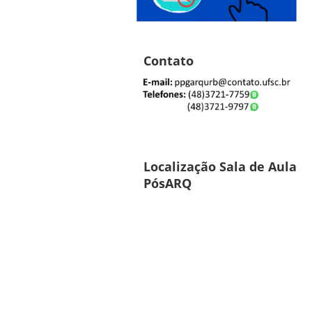
Contato
Localização Sala de Aula
PósARQ