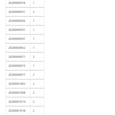
20200000918
1
20200000921
2
20200000926
1
20200000931
1
20200000937
1
20200000952
1
20200000971
2
20200000973
1
20200000977
2
20200001002
2
20200001008
2
20200001014
2
20200001018
2