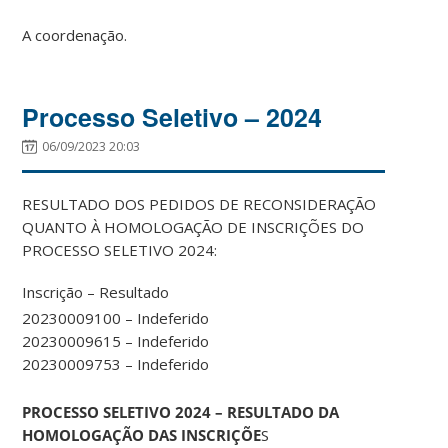
A coordenação.
Processo Seletivo – 2024
06/09/2023 20:03
RESULTADO DOS PEDIDOS DE RECONSIDERAÇÃO
QUANTO À HOMOLOGAÇÃO DE INSCRIÇÕES DO
PROCESSO SELETIVO 2024:
Inscrição – Resultado
20230009100 – Indeferido
20230009615 – Indeferido
20230009753 – Indeferido
PROCESSO SELETIVO 2024 – RESULTADO DA
HOMOLOGAÇÃO DAS INSCRIÇÕE
S