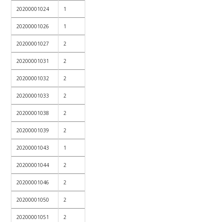
20200001024
1
20200001026
1
20200001027
2
20200001031
2
20200001032
2
20200001033
2
20200001038
2
20200001039
2
20200001043
1
20200001044
2
20200001046
2
20200001050
2
20200001051
2