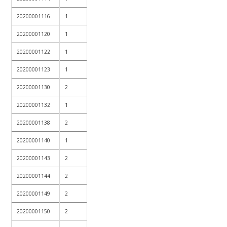
20200001116
1
20200001120
1
20200001122
1
20200001123
1
20200001130
2
20200001132
1
20200001138
2
20200001140
1
20200001143
2
20200001144
2
20200001149
2
20200001150
2