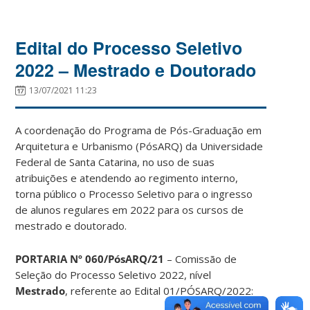
Edital do Processo Seletivo
2022 – Mestrado e Doutorado
13/07/2021 11:23
A coordenação do Programa de Pós-Graduação em
Arquitetura e Urbanismo (PósARQ) da Universidade
Federal de Santa Catarina, no uso de suas
atribuições e atendendo ao regimento interno,
torna público o Processo Seletivo para o ingresso
de alunos regulares em 2022 para os cursos de
mestrado e doutorado.
PORTARIA Nº 060/PósARQ/21
– Comissão de
Seleção do Processo Seletivo 2022, nível
Mestrado
, referente ao Edital 01/PÓSARQ/2022: