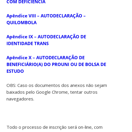
COM DEFICIÊNCIA
Apêndice VIII – AUTODECLARAÇÃO –
QUILOMBOLA
Apêndice IX – AUTODECLARAÇÃO DE
IDENTIDADE TRANS
Apêndice X – AUTODECLARAÇÃO DE
BENEFICIÁRIO(A) DO PROUNI OU DE BOLSA DE
ESTUDO
OBS: Caso os documentos dos anexos não sejam
baixados pelo Google Chrome, tentar outros
navegadores.
Todo o processo de inscrição será on-line, com