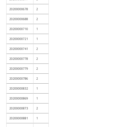
20200000678
2
20200000688
2
20200000710
1
20200000721
1
20200000741
2
20200000778
2
20200000779
2
20200000786
2
20200000832
1
20200000869
1
20200000873
2
20200000881
1