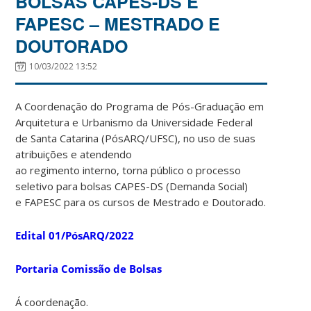
BOLSAS CAPES-DS E
FAPESC – MESTRADO E
DOUTORADO
10/03/2022 13:52
A Coordenação do Programa de Pós-Graduação em
Arquitetura e Urbanismo da Universidade Federal
de Santa Catarina (PósARQ/UFSC), no uso de suas
atribuições e atendendo
ao regimento interno, torna público o processo
seletivo para bolsas CAPES-DS (Demanda Social)
e FAPESC para os cursos de Mestrado e Doutorado.
Edital 01/PósARQ/2022
Portaria Comissão de Bolsas
Á coordenação.