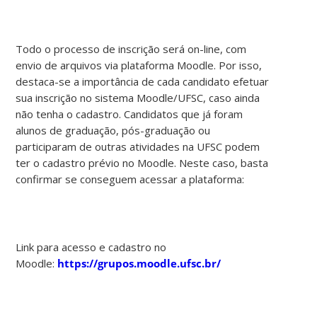
Todo o processo de inscrição será on-line, com
envio de arquivos via plataforma Moodle. Por isso,
destaca-se a importância de cada candidato efetuar
sua inscrição no sistema Moodle/UFSC, caso ainda
não tenha o cadastro. Candidatos que já foram
alunos de graduação, pós-graduação ou
participaram de outras atividades na UFSC podem
ter o cadastro prévio no Moodle. Neste caso, basta
confirmar se conseguem acessar a plataforma:
Link para acesso e cadastro no
Moodle:
https://grupos.moodle.ufsc.br/