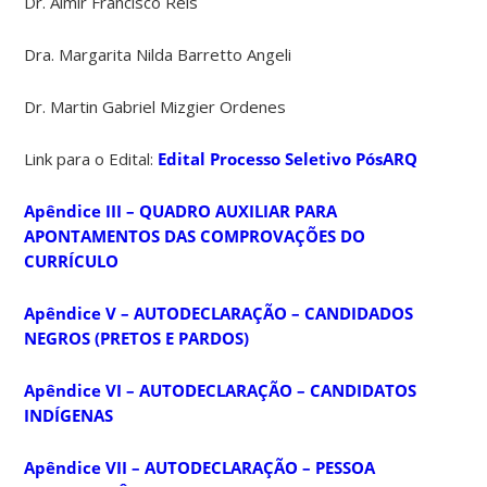
Dr. Almir Francisco Reis
Dra. Margarita Nilda Barretto Angeli
Dr. Martin Gabriel Mizgier Ordenes
Link para o Edital:
Edital Processo Seletivo PósARQ
Apêndice III – QUADRO AUXILIAR PARA
APONTAMENTOS DAS COMPROVAÇÕES DO
CURRÍCULO
Apêndice V – AUTODECLARAÇÃO – CANDIDADOS
NEGROS (PRETOS E PARDOS)
Apêndice VI – AUTODECLARAÇÃO – CANDIDATOS
INDÍGENAS
Apêndice VII – AUTODECLARAÇÃO – PESSOA