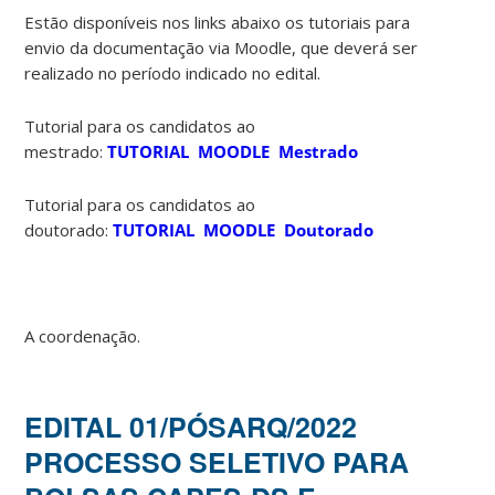
Estão disponíveis nos links abaixo os tutoriais para
envio da documentação via Moodle, que deverá ser
realizado no período indicado no edital.
Tutorial para os candidatos ao
mestrado:
TUTORIAL MOODLE Mestrado
Tutorial para os candidatos ao
doutorado:
TUTORIAL MOODLE Doutorado
A coordenação.
EDITAL 01/PÓSARQ/2022
PROCESSO SELETIVO PARA