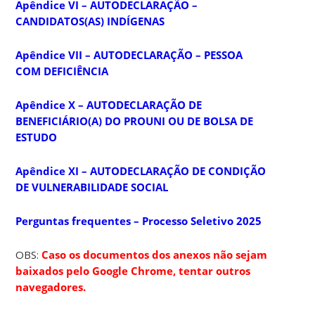
Apêndice VI – AUTODECLARAÇÃO –
CANDIDATOS(AS) INDÍGENAS
Apêndice VII – AUTODECLARAÇÃO – PESSOA
COM DEFICIÊNCIA
Apêndice X – AUTODECLARAÇÃO DE
BENEFICIÁRIO(A) DO PROUNI OU DE BOLSA DE
ESTUDO
Apêndice XI – AUTODECLARAÇÃO DE CONDIÇÃO
DE VULNERABILIDADE SOCIAL
Perguntas frequentes – Processo Seletivo 2025
OBS:
Caso os documentos dos anexos não sejam
baixados pelo Google Chrome, tentar outros
navegadores.