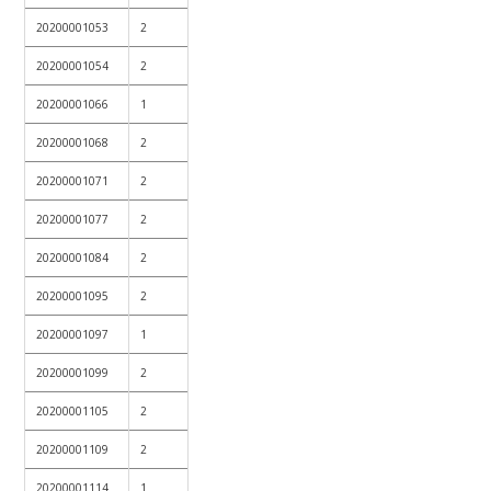
20200001053
2
20200001054
2
20200001066
1
20200001068
2
20200001071
2
20200001077
2
20200001084
2
20200001095
2
20200001097
1
20200001099
2
20200001105
2
20200001109
2
20200001114
1