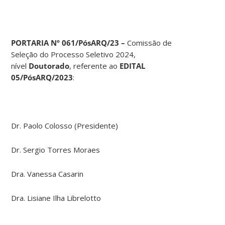
PORTARIA Nº 061/PósARQ/23 –
Comissão de
Seleção do Processo Seletivo 2024,
nível
Doutorado
, referente ao
EDITAL
05/PósARQ/2023
:
Dr. Paolo Colosso (Presidente)
Dr. Sergio Torres Moraes
Dra. Vanessa Casarin
Dra. Lisiane Ilha Librelotto