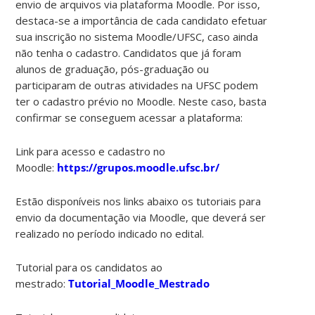
envio de arquivos via plataforma Moodle. Por isso,
destaca-se a importância de cada candidato efetuar
sua inscrição no sistema Moodle/UFSC, caso ainda
não tenha o cadastro. Candidatos que já foram
alunos de graduação, pós-graduação ou
participaram de outras atividades na UFSC podem
ter o cadastro prévio no Moodle. Neste caso, basta
confirmar se conseguem acessar a plataforma:
Link para acesso e cadastro no
Moodle:
https://grupos.moodle.ufsc.br/
Estão disponíveis nos links abaixo os tutoriais para
envio da documentação via Moodle, que deverá ser
realizado no período indicado no edital.
Tutorial para os candidatos ao
mestrado:
Tutorial_Moodle_Mestrado