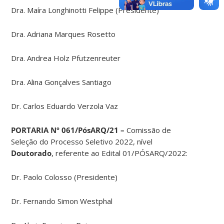
Dra. Maíra Longhinotti Felippe (Presidente)
Dra. Adriana Marques Rosetto
Dra. Andrea Holz Pfutzenreuter
Dra. Alina Gonçalves Santiago
Dr. Carlos Eduardo Verzola Vaz
PORTARIA Nº 061/PósARQ/21 –
Comissão de
Seleção do Processo Seletivo 2022, nível
Doutorado
, referente ao Edital 01/PÓSARQ/2022:
Dr. Paolo Colosso (Presidente)
Dr. Fernando Simon Westphal