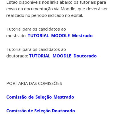
Estão disponíveis nos links abaixo os tutoriais para
envio da documentação via Moodle, que deverá ser
realizado no período indicado no edital.
Tutorial para os candidatos ao
mestrado:
TUTORIAL MOODLE Mestrado
Tutorial para os candidatos ao
doutorado:
TUTORIAL MOODLE Doutorado
PORTARIA DAS COMISSÕES
Comissão_de_Seleção_Mestrado
Comissão de Seleção Doutorado