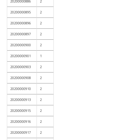
20200000886
2
20200000895
2
20200000896
2
20200000897
2
20200000900
2
20200000901
1
20200000903
2
20200000908
2
20200000910
2
20200000913
2
20200000915
2
20200000916
2
20200000917
2