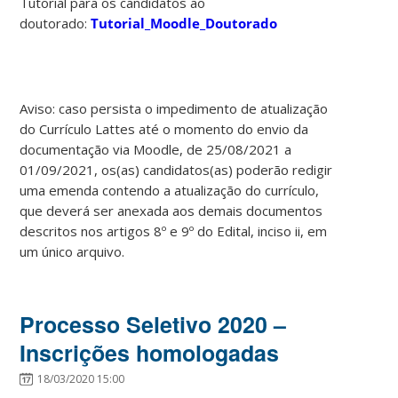
Tutorial para os candidatos ao
doutorado:
Tutorial_Moodle_Doutorado
Aviso: caso persista o impedimento de atualização
do Currículo Lattes até o momento do envio da
documentação via Moodle, de 25/08/2021 a
01/09/2021, os(as) candidatos(as) poderão redigir
uma emenda contendo a atualização do currículo,
que deverá ser anexada aos demais documentos
descritos nos artigos 8º e 9º do Edital, inciso ii, em
um único arquivo.
Processo Seletivo 2020 –
Inscrições homologadas
18/03/2020 15:00