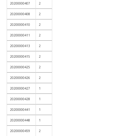
20200000407
2
20200000408
2
20200000410
2
20200000411
2
20200000413
2
20200000415
2
20200000425
2
20200000426
2
20200000427
1
20200000428
1
20200000441
1
20200000448
1
20200000459
2