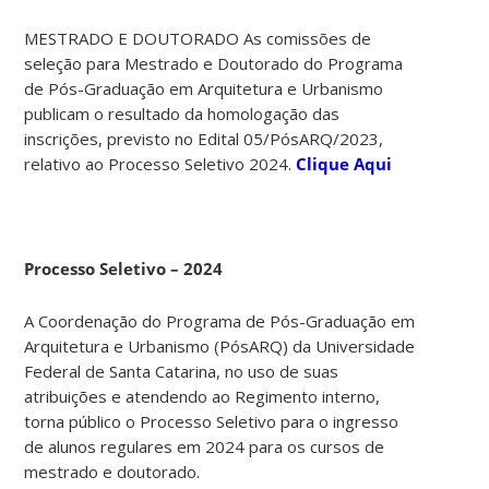
MESTRADO E DOUTORADO As comissões de
seleção para Mestrado e Doutorado do Programa
de Pós-Graduação em Arquitetura e Urbanismo
publicam o resultado da homologação das
inscrições, previsto no Edital 05/PósARQ/2023,
relativo ao Processo Seletivo 2024.
Clique Aqui
Processo Seletivo – 2024
A Coordenação do Programa de Pós-Graduação em
Arquitetura e Urbanismo (PósARQ) da Universidade
Federal de Santa Catarina, no uso de suas
atribuições e atendendo ao Regimento interno,
torna público o Processo Seletivo para o ingresso
de alunos regulares em 2024 para os cursos de
mestrado e doutorado.