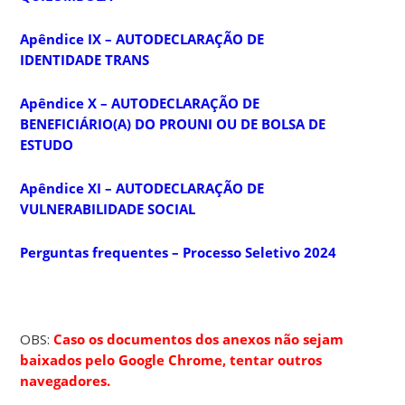
Apêndice IX – AUTODECLARAÇÃO DE
IDENTIDADE TRANS
Apêndice X – AUTODECLARAÇÃO DE
BENEFICIÁRIO(A) DO PROUNI OU DE BOLSA DE
ESTUDO
Apêndice XI – AUTODECLARAÇÃO DE
VULNERABILIDADE SOCIAL
Perguntas frequentes – Processo Seletivo 2024
OBS:
Caso os documentos dos anexos não sejam
baixados pelo Google Chrome, tentar outros
navegadores.