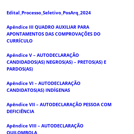
Edital_Processo_Seletivo_PosArq_2024
Apêndice III QUADRO AUXILIAR PARA
APONTAMENTOS DAS COMPROVAÇÕES DO
CURRÍCULO
Apêndice V – AUTODECLARAÇÃO
CANDIDADOS(AS) NEGROS(AS) – PRETOS(AS) E
PARDOS(AS)
Apêndice VI – AUTODECLARAÇÃO
CANDIDATOS(AS) INDÍGENAS
Apêndice VII – AUTODECLARAÇÃO PESSOA COM
DEFICIÊNCIA
Apêndice VIII – AUTODECLARAÇÃO
QUILOMBOLA