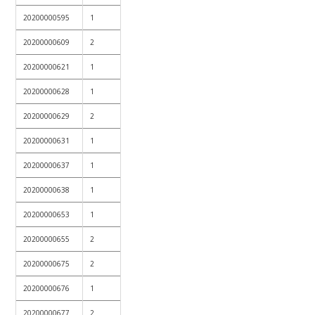
20200000595
1
20200000609
2
20200000621
1
20200000628
1
20200000629
2
20200000631
1
20200000637
1
20200000638
1
20200000653
1
20200000655
2
20200000675
2
20200000676
1
20200000677
2