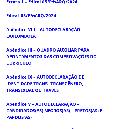
Errata 1 – Edital 05/PósARQ/2024
Edital_05/PósARQ/2024
Apêndice VIII – AUTODECLARAÇÃO –
QUILOMBOLA
Apêndice III – QUADRO AUXILIAR PARA
APONTAMENTOS DAS COMPROVAÇÕES DO
CURRÍCULO
Apêndice IX – AUTODECLARAÇÃO DE
IDENTIDADE TRANS_ TRANSGÊNERO,
TRANSEXUAL OU TRAVESTI
Apêndice V – AUTODECLARAÇÃO –
CANDIDADOS(AS) NEGROS(AS) – PRETOS(AS) E
PARDOS(AS)