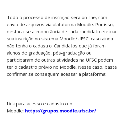
Todo o processo de inscrição será on-line, com
envio de arquivos via plataforma Moodle. Por isso,
destaca-se a importância de cada candidato efetuar
sua inscrição no sistema Moodle/UFSC, caso ainda
não tenha o cadastro. Candidatos que já foram
alunos de graduação, pós-graduação ou
participaram de outras atividades na UFSC podem
ter o cadastro prévio no Moodle. Neste caso, basta
confirmar se conseguem acessar a plataforma:
Link para acesso e cadastro no
Moodle:
https://grupos.moodle.ufsc.br/