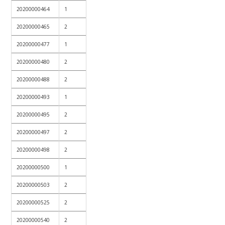
20200000464
1
20200000465
2
20200000477
1
20200000480
2
20200000488
2
20200000493
1
20200000495
2
20200000497
2
20200000498
2
20200000500
1
20200000503
2
20200000525
2
20200000540
2