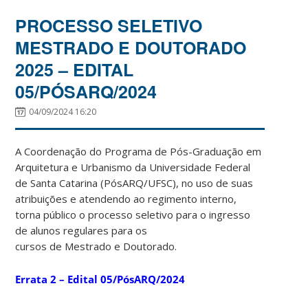
PROCESSO SELETIVO
MESTRADO E DOUTORADO
2025 – EDITAL
05/PÓSARQ/2024
04/09/2024 16:20
A Coordenação do Programa de Pós-Graduação em
Arquitetura e Urbanismo da Universidade Federal
de Santa Catarina (PósARQ/UFSC), no uso de suas
atribuições e atendendo ao regimento interno,
torna público o processo seletivo para o ingresso
de alunos regulares para os
cursos de Mestrado e Doutorado.
Errata 2 – Edital 05/PósARQ/2024