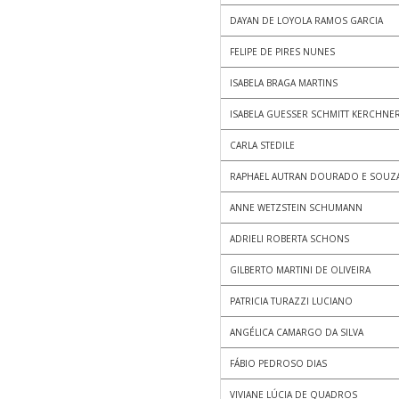
DAYAN DE LOYOLA RAMOS GARCIA
FELIPE DE PIRES NUNES
ISABELA BRAGA MARTINS
ISABELA GUESSER SCHMITT KERCHNE
CARLA STEDILE
RAPHAEL AUTRAN DOURADO E SOUZ
ANNE WETZSTEIN SCHUMANN
ADRIELI ROBERTA SCHONS
GILBERTO MARTINI DE OLIVEIRA
PATRICIA TURAZZI LUCIANO
ANGÉLICA CAMARGO DA SILVA
FÁBIO PEDROSO DIAS
VIVIANE LÚCIA DE QUADROS