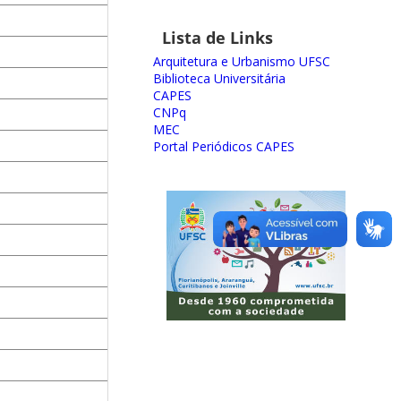
Lista de Links
Arquitetura e Urbanismo UFSC
Biblioteca Universitária
CAPES
CNPq
MEC
Portal Periódicos CAPES