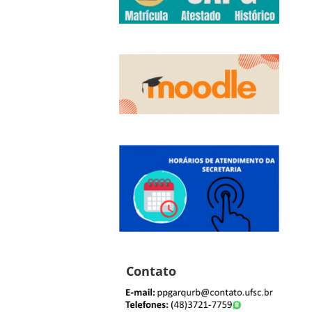
Contato