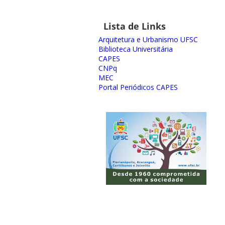
Lista de Links
Arquitetura e Urbanismo UFSC
Biblioteca Universitária
CAPES
CNPq
MEC
Portal Periódicos CAPES