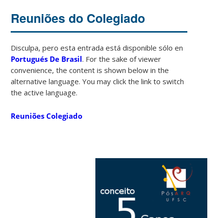
Reuniões do Colegiado
Disculpa, pero esta entrada está disponible sólo en
Portugués De Brasil
. For the sake of viewer
convenience, the content is shown below in the
alternative language. You may click the link to switch
the active language.
Reuniões Colegiado