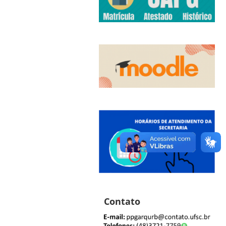
Contato