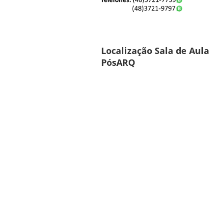
Localização Sala de Aula
PósARQ