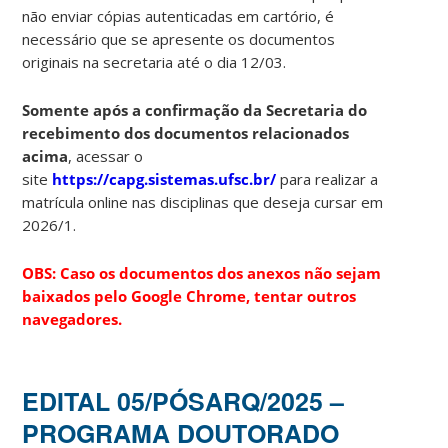
não enviar cópias autenticadas em cartório, é
necessário que se apresente os documentos
originais na secretaria até o dia 12/03.
Somente após a confirmação da Secretaria do
recebimento dos documentos relacionados
acima
, acessar o
site
https://capg.sistemas.ufsc.br/
para realizar a
matrícula online nas disciplinas que deseja cursar em
2026/1.
OBS: Caso os documentos dos anexos não sejam
baixados pelo Google Chrome, tentar outros
navegadores.
EDITAL 05/PÓSARQ/2025 –
PROGRAMA DOUTORADO