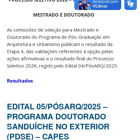
MESTRADO E DOUTORADO
As comissões de seleção para Mestrado e
Doutorado do Programa de Pós-Graduação em
Arquitetura e Urbanismo publicam o resultado da
Etapa 4, das validações referentes à opção pelas
ações afirmativas e o resultado final do Processo
Seletivo 2026, regido pelo Edital 04/PósARQ/2025.
Resultados
EDITAL 05/PÓSARQ/2025 –
PROGRAMA DOUTORADO
SANDUÍCHE NO EXTERIOR
(PDSE) – CAPES