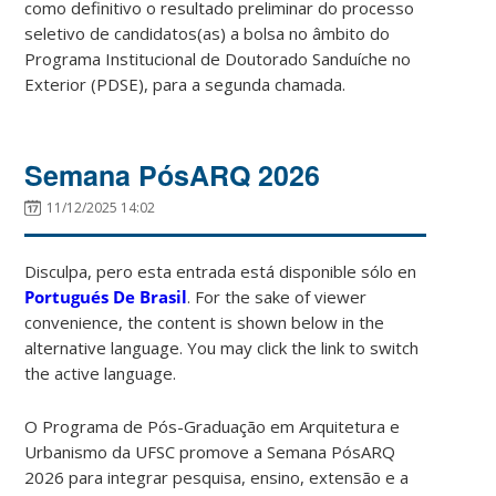
como definitivo o resultado preliminar do processo
seletivo de candidatos(as) a bolsa no âmbito do
Programa Institucional de Doutorado Sanduíche no
Exterior (PDSE), para a segunda chamada.
Semana PósARQ 2026
11/12/2025 14:02
Disculpa, pero esta entrada está disponible sólo en
Portugués De Brasil
. For the sake of viewer
convenience, the content is shown below in the
alternative language. You may click the link to switch
the active language.
O Programa de Pós-Graduação em Arquitetura e
Urbanismo da UFSC promove a Semana PósARQ
2026 para integrar pesquisa, ensino, extensão e a