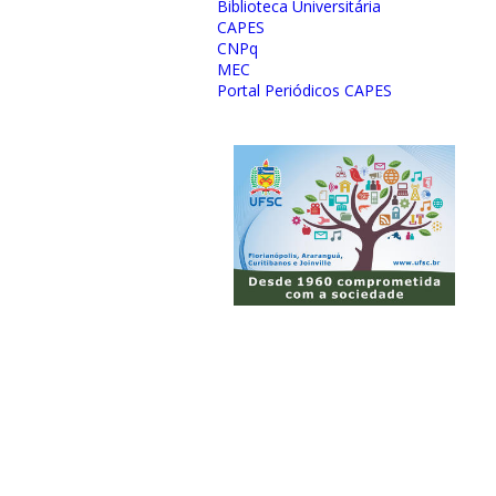
Biblioteca Universitária
CAPES
CNPq
MEC
Portal Periódicos CAPES