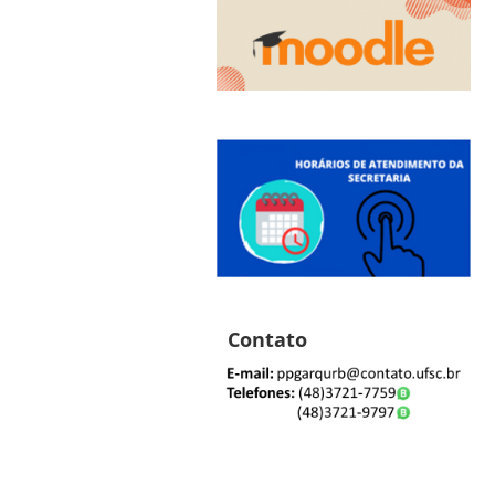
Contato