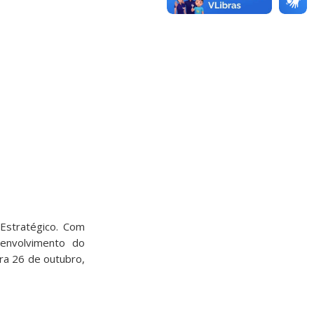
Estratégico. Com
senvolvimento do
ra 26 de outubro,