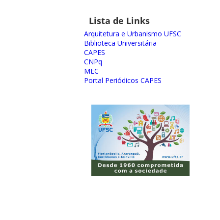
Lista de Links
Arquitetura e Urbanismo UFSC
Biblioteca Universitária
CAPES
CNPq
MEC
Portal Periódicos CAPES