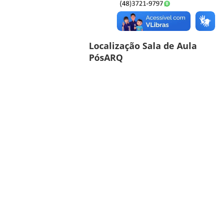
Localização Sala de Aula
PósARQ