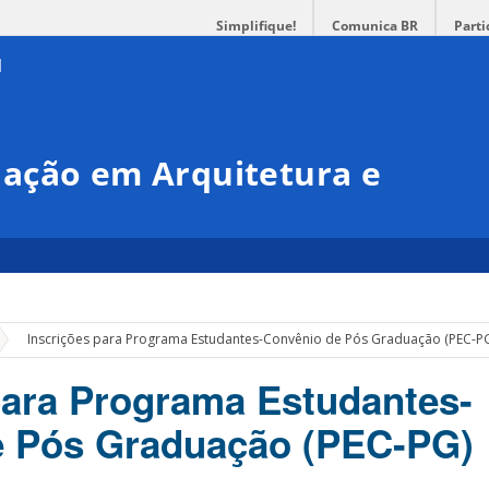
Simplifique!
Comunica BR
Parti
ação em Arquitetura e
»
Inscrições para Programa Estudantes-Convênio de Pós Graduação (PEC-P
para Programa Estudantes-
e Pós Graduação (PEC-PG)