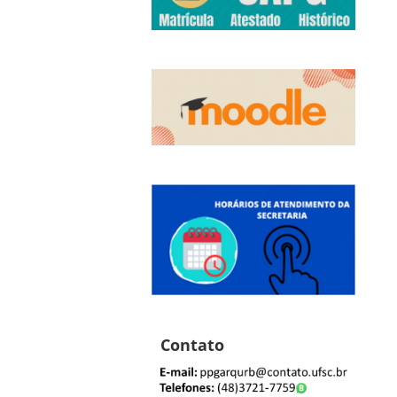
Contato