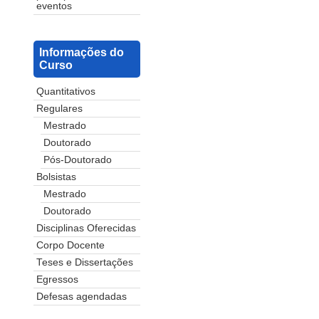
eventos
Informações do
Curso
Quantitativos
Regulares
Mestrado
Doutorado
Pós-Doutorado
Bolsistas
Mestrado
Doutorado
Disciplinas Oferecidas
Corpo Docente
Teses e Dissertações
Egressos
Defesas agendadas