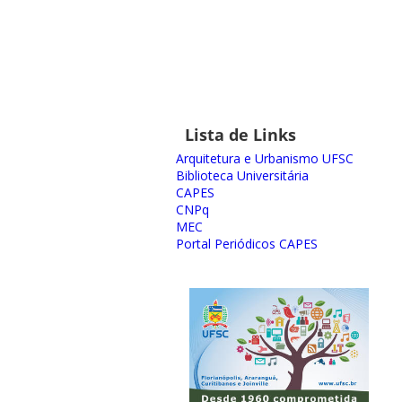
Lista de Links
Arquitetura e Urbanismo UFSC
Biblioteca Universitária
CAPES
CNPq
MEC
Portal Periódicos CAPES