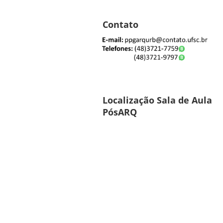
Contato
Localização Sala de Aula
PósARQ