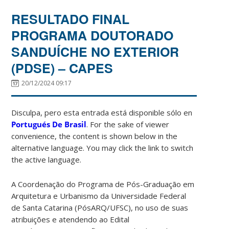
RESULTADO FINAL
PROGRAMA DOUTORADO
SANDUÍCHE NO EXTERIOR
(PDSE) – CAPES
20/12/2024 09:17
Disculpa, pero esta entrada está disponible sólo en
Portugués De Brasil
. For the sake of viewer
convenience, the content is shown below in the
alternative language. You may click the link to switch
the active language.
A Coordenação do Programa de Pós-Graduação em
Arquitetura e Urbanismo da Universidade Federal
de Santa Catarina (PósARQ/UFSC), no uso de suas
atribuições e atendendo ao Edital