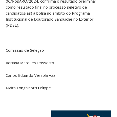
06/PósARQ/2024, confirma o resultado preliminar
como resultado final no processo seletivo de
candidatos(as) a bolsa no âmbito do Programa
Institucional de Doutorado Sanduíche no Exterior
(PDSE).
Comissão de Seleção
Adriana Marques Rossetto
Carlos Eduardo Verzola Vaz
Maíra Longhinotti Felippe