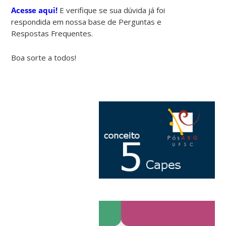
Acesse aqui!
E verifique se sua dúvida já foi
respondida em nossa base de Perguntas e
Respostas Frequentes.
Boa sorte a todos!