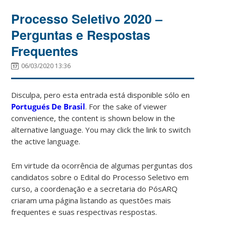
Processo Seletivo 2020 –
Perguntas e Respostas
Frequentes
06/03/2020 13:36
Disculpa, pero esta entrada está disponible sólo en
Portugués De Brasil
. For the sake of viewer
convenience, the content is shown below in the
alternative language. You may click the link to switch
the active language.
Em virtude da ocorrência de algumas perguntas dos
candidatos sobre o Edital do Processo Seletivo em
curso, a coordenação e a secretaria do PósARQ
criaram uma página listando as questões mais
frequentes e suas respectivas respostas.