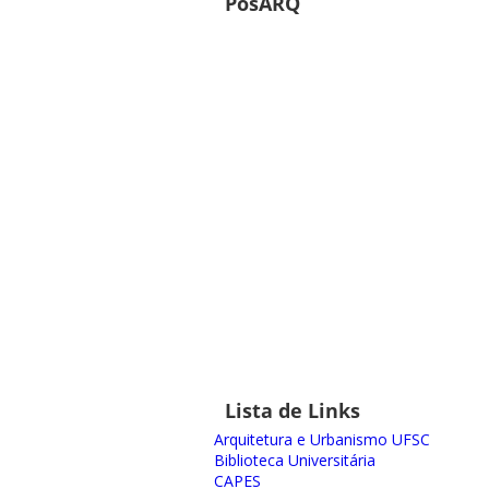
PósARQ
Lista de Links
Arquitetura e Urbanismo UFSC
Biblioteca Universitária
CAPES