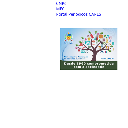
CNPq
MEC
Portal Periódicos CAPES