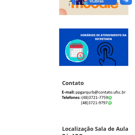
Contato
Localização Sala de Aula