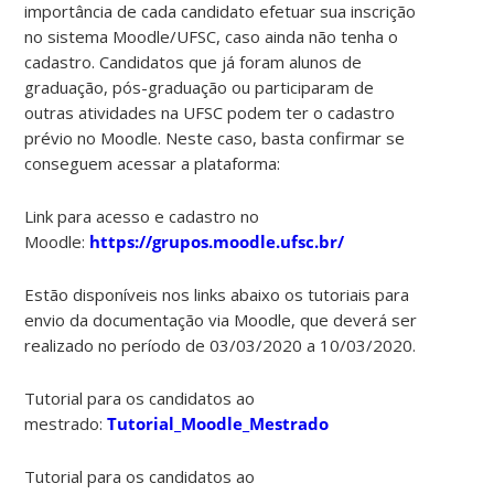
importância de cada candidato efetuar sua inscrição
no sistema Moodle/UFSC, caso ainda não tenha o
cadastro. Candidatos que já foram alunos de
graduação, pós-graduação ou participaram de
outras atividades na UFSC podem ter o cadastro
prévio no Moodle. Neste caso, basta confirmar se
conseguem acessar a plataforma:
Link para acesso e cadastro no
Moodle:
https://grupos.moodle.ufsc.br/
Estão disponíveis nos links abaixo os tutoriais para
envio da documentação via Moodle, que deverá ser
realizado no período de 03/03/2020 a 10/03/2020.
Tutorial para os candidatos ao
mestrado:
Tutorial_Moodle_Mestrado
Tutorial para os candidatos ao