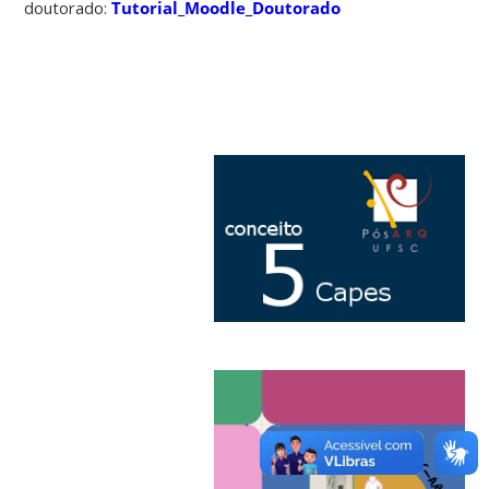
doutorado:
Tutorial_Moodle_Doutorado