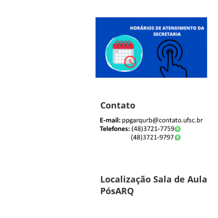
Contato
Localização Sala de Aula
PósARQ