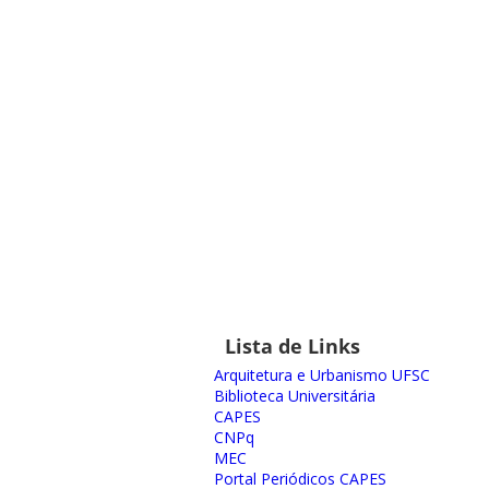
Lista de Links
Arquitetura e Urbanismo UFSC
Biblioteca Universitária
CAPES
CNPq
MEC
Portal Periódicos CAPES