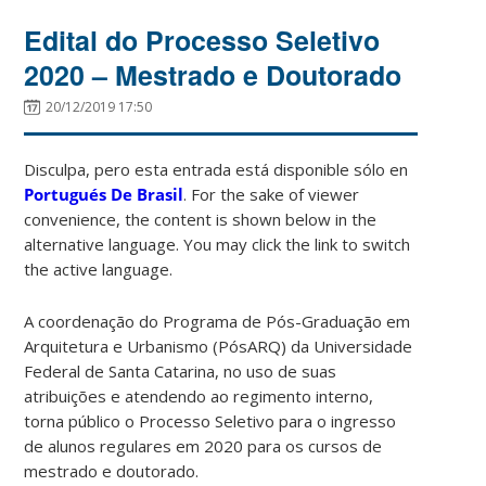
Edital do Processo Seletivo
2020 – Mestrado e Doutorado
20/12/2019 17:50
Disculpa, pero esta entrada está disponible sólo en
Portugués De Brasil
. For the sake of viewer
convenience, the content is shown below in the
alternative language. You may click the link to switch
the active language.
A coordenação do Programa de Pós-Graduação em
Arquitetura e Urbanismo (PósARQ) da Universidade
Federal de Santa Catarina, no uso de suas
atribuições e atendendo ao regimento interno,
torna público o Processo Seletivo para o ingresso
de alunos regulares em 2020 para os cursos de
mestrado e doutorado.