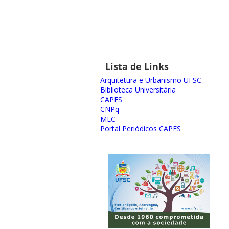
Lista de Links
Arquitetura e Urbanismo UFSC
Biblioteca Universitária
CAPES
CNPq
MEC
Portal Periódicos CAPES