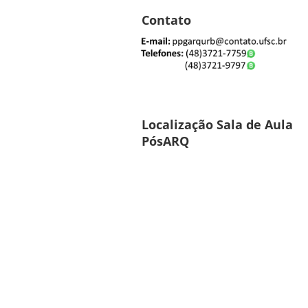
Contato
Localização Sala de Aula
PósARQ