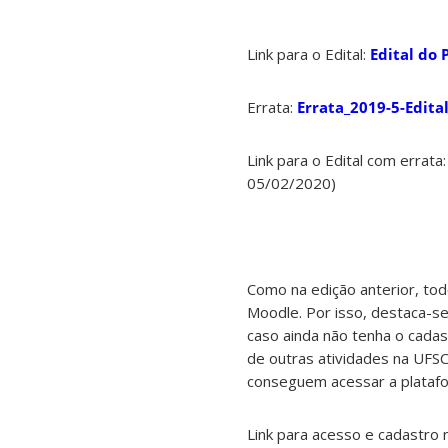
Link para o Edital:
Edital do 
Errata:
Errata_2019-5-Edita
Link para o Edital com errata
05/02/2020)
Como na edição anterior, tod
Moodle. Por isso, destaca-se
caso ainda não tenha o cadas
de outras atividades na UFS
conseguem acessar a plataf
Link para acesso e cadastro