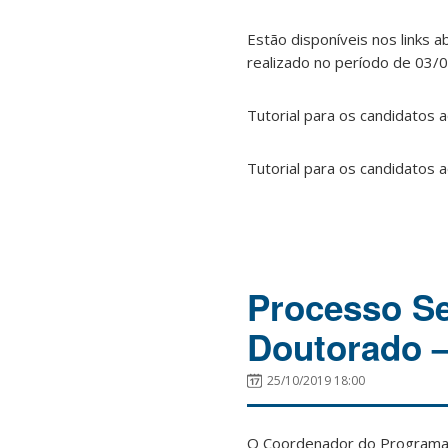
Estão disponíveis nos links 
realizado no período de 03/
Tutorial para os candidatos
Tutorial para os candidatos 
Processo Se
Doutorado –
25/10/2019 18:00
O Coordenador do Programa 