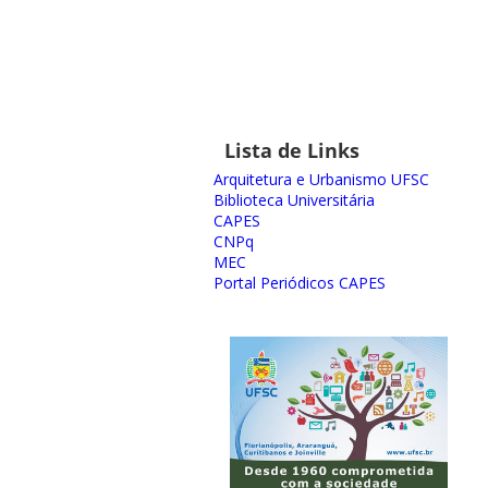
Lista de Links
Arquitetura e Urbanismo UFSC
Biblioteca Universitária
CAPES
CNPq
MEC
Portal Periódicos CAPES