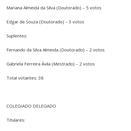
Mariana Almeida da Silva (Doutorado) – 5 votos
Edgar de Souza (Doutorado) – 3 votos
Suplentes:
Fernando da Silva Almeida (Doutorado) – 2 votos
Gabriela Ferreira Ávila (Mestrado) – 2 votos
Total votantes: 38
COLEGIADO DELEGADO
Titulares: