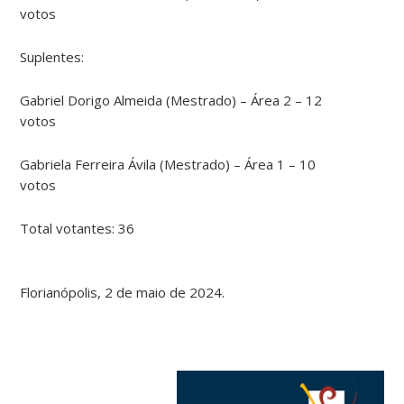
votos
Suplentes:
Gabriel Dorigo Almeida (Mestrado) – Área 2 – 12
votos
Gabriela Ferreira Ávila (Mestrado) – Área 1 – 10
votos
Total votantes: 36
Florianópolis, 2 de maio de 2024.