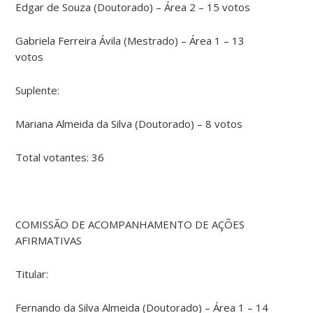
Edgar de Souza (Doutorado) – Área 2 – 15 votos
Gabriela Ferreira Ávila (Mestrado) – Área 1 – 13
votos
Suplente:
Mariana Almeida da Silva (Doutorado) – 8 votos
Total votantes: 36
COMISSÃO DE ACOMPANHAMENTO DE AÇÕES
AFIRMATIVAS
Titular:
Fernando da Silva Almeida (Doutorado) – Área 1 – 14