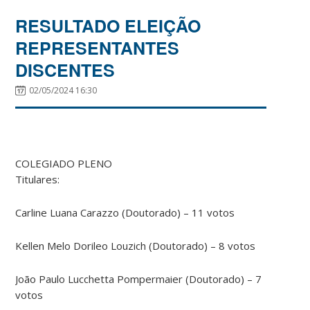
RESULTADO ELEIÇÃO
REPRESENTANTES
DISCENTES
02/05/2024 16:30
COLEGIADO PLENO
Titulares:
Carline Luana Carazzo (Doutorado) – 11 votos
Kellen Melo Dorileo Louzich (Doutorado) – 8 votos
João Paulo Lucchetta Pompermaier (Doutorado) – 7
votos