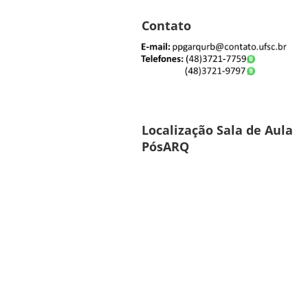
Contato
Localização Sala de Aula
PósARQ