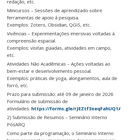
redação, etc.
Minicursos – Sessões de aprendizado sobre
ferramentas de apoio à pesquisa.
Exemplos: Zotero, Obsidian, QGIS, etc.
Vivências – Experimentações imersivas voltadas à
compreensão espacial.
Exemplos: visitas guiadas, atividades em campo,
etc.
Atividades Não Acadêmicas – Ações voltadas ao
bem-estar e desenvolvimento pessoal.
Exemplos: práticas de yoga, alongamentos, aula de
forró, etc.
Prazo para submissão: até 09 de janeiro de 2026
Formulário de submissão de
atividades:
https://forms.gle/rJEZtf3xeqFahUQ1A
2) Submissão de Resumos – Seminário Interno
PósARQ
Como parte da programação, o Seminário Interno