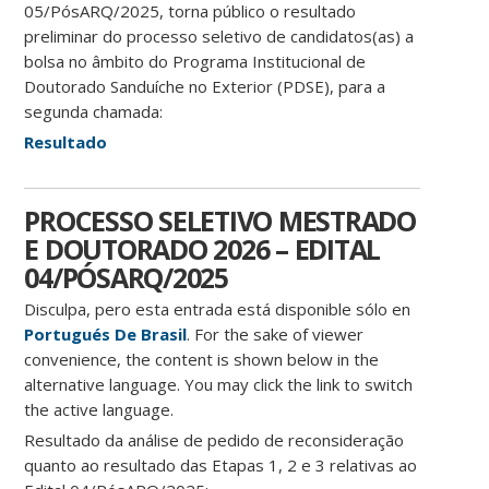
05/PósARQ/2025, torna público o resultado
preliminar do processo seletivo de candidatos(as) a
bolsa no âmbito do Programa Institucional de
Doutorado Sanduíche no Exterior (PDSE), para a
segunda chamada:
Resultado
PROCESSO SELETIVO MESTRADO
E DOUTORADO 2026 – EDITAL
04/PÓSARQ/2025
Disculpa, pero esta entrada está disponible sólo en
Portugués De Brasil
. For the sake of viewer
convenience, the content is shown below in the
alternative language. You may click the link to switch
the active language.
Resultado da análise de pedido de reconsideração
quanto ao resultado das Etapas 1, 2 e 3 relativas ao