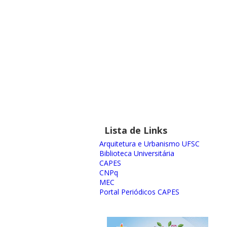
Lista de Links
Arquitetura e Urbanismo UFSC
Biblioteca Universitária
CAPES
CNPq
MEC
Portal Periódicos CAPES