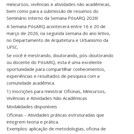
minicursos, vivências e atividades não acadêmicas,
bem como para a submissão de resumos do
Seminário Interno da Semana PósARQ 2026!
A Semana PósARQ acontecerá entre 16 e 20 de
março de 2026, na segunda semana do ano letivo,
no Departamento de Arquitetura e Urbanismo da
UFSC.
Se você é mestrando, doutorando, pós-doutorando
ou docente do PósARQ, esta é uma excelente
oportunidade para compartilhar conhecimentos,
experiências e resultados de pesquisa com a
comunidade acadêmica.
1) Inscrições para ministrar Oficinas, Minicursos,
Vivências e Atividades Não Acadêmicas
Modalidades disponíveis
Oficinas – Atividades práticas estruturadas que
integrem teoria e prática.
Exemplos: aplicação de metodologias, oficina de