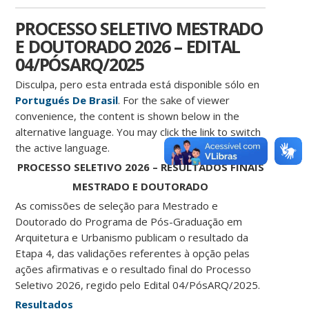
PROCESSO SELETIVO MESTRADO
E DOUTORADO 2026 – EDITAL
04/PÓSARQ/2025
Disculpa, pero esta entrada está disponible sólo en
Portugués De Brasil
. For the sake of viewer
convenience, the content is shown below in the
alternative language. You may click the link to switch
the active language.
PROCESSO SELETIVO 2026 – RESULTADOS FINAIS
MESTRADO E DOUTORADO
As comissões de seleção para Mestrado e
Doutorado do Programa de Pós-Graduação em
Arquitetura e Urbanismo publicam o resultado da
Etapa 4, das validações referentes à opção pelas
ações afirmativas e o resultado final do Processo
Seletivo 2026, regido pelo Edital 04/PósARQ/2025.
Resultados