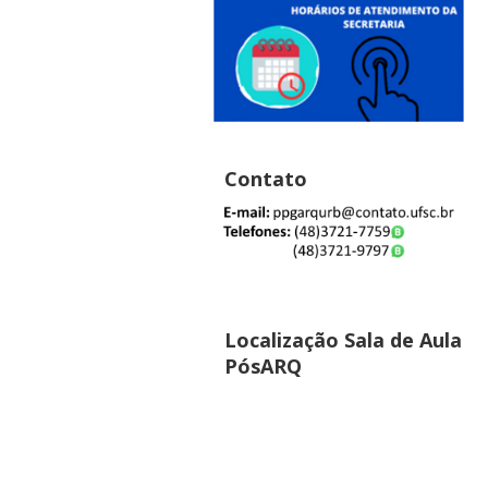
Contato
Localização Sala de Aula
PósARQ