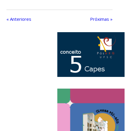
« Anteriores
Próximas »