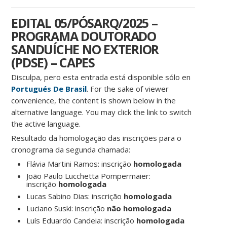
EDITAL 05/PÓSARQ/2025 –
PROGRAMA DOUTORADO
SANDUÍCHE NO EXTERIOR
(PDSE) – CAPES
Disculpa, pero esta entrada está disponible sólo en
Portugués De Brasil
. For the sake of viewer
convenience, the content is shown below in the
alternative language. You may click the link to switch
the active language.
Resultado da homologação das inscrições para o
cronograma da segunda chamada:
Flávia Martini Ramos: inscrição
homologada
João Paulo Lucchetta Pompermaier:
inscrição
homologada
Lucas Sabino Dias: inscrição
homologada
Luciano Suski: inscrição
não homologada
Luís Eduardo Candeia: inscrição
homologada