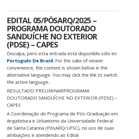
EDITAL 05/PÓSARQ/2025 –
PROGRAMA DOUTORADO
SANDUÍCHE NO EXTERIOR
(PDSE) – CAPES
Disculpa, pero esta entrada está disponible sólo en
Portugués De Brasil
. For the sake of viewer
convenience, the content is shown below in the
alternative language. You may click the link to switch
the active language.
RESULTADO PRELIMINAR
PROGRAMA
DOUTORADO SANDUÍCHE NO EXTERIOR (PDSE) –
CAPES
A Coordenação do Programa de Pós-Graduação em
Arquitetura e Urbanismo da Universidade Federal
de Santa Catarina (PósARQ/UFSC), no uso de suas
atribuições e atendendo ao Edital