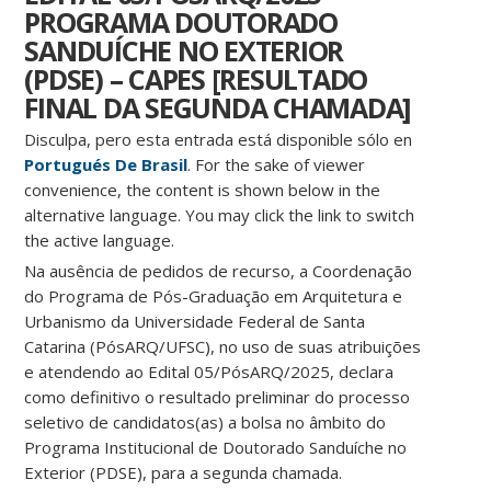
PROGRAMA DOUTORADO
SANDUÍCHE NO EXTERIOR
(PDSE) – CAPES [RESULTADO
FINAL DA SEGUNDA CHAMADA]
Disculpa, pero esta entrada está disponible sólo en
Portugués De Brasil
. For the sake of viewer
convenience, the content is shown below in the
alternative language. You may click the link to switch
the active language.
Na ausência de pedidos de recurso, a Coordenação
do Programa de Pós-Graduação em Arquitetura e
Urbanismo da Universidade Federal de Santa
Catarina (PósARQ/UFSC), no uso de suas atribuições
e atendendo ao Edital 05/PósARQ/2025, declara
como definitivo o resultado preliminar do processo
seletivo de candidatos(as) a bolsa no âmbito do
Programa Institucional de Doutorado Sanduíche no
Exterior (PDSE), para a segunda chamada.