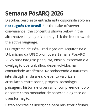
Semana PósARQ 2026
Disculpa, pero esta entrada está disponible sólo en
Portugués De Brasil
. For the sake of viewer
convenience, the content is shown below in the
alternative language. You may click the link to switch
the active language.
O Programa de Pós-Graduação em Arquitetura e
Urbanismo da UFSC promove a Semana PósARQ
2026 para integrar pesquisa, ensino, extensão e a
divulgação dos trabalhos desenvolvidos na
comunidade acadêmica. Reconhecendo a natureza
interdisciplinar da área, o evento valoriza a
articulação entre teoria, projeto, tecnologia,
paisagem, história e urbanismo, compreendendo o
docente como mediador de saberes e agente de
transformação.
Estão abertas as inscrições para ministrar oficinas,