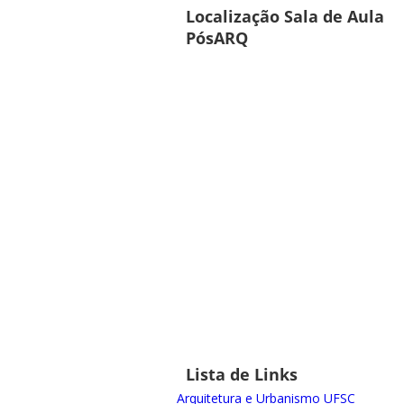
Localização Sala de Aula
PósARQ
Lista de Links
Arquitetura e Urbanismo UFSC