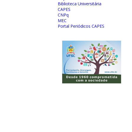
Biblioteca Universitária
CAPES
CNPq
MEC
Portal Periódicos CAPES