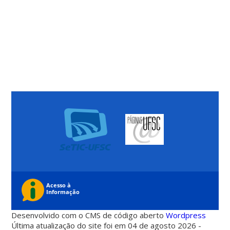
Desenvolvido com o CMS de código aberto
Wordpress
Última atualização do site foi em 04 de agosto 2026 -