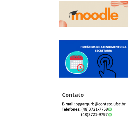
Contato