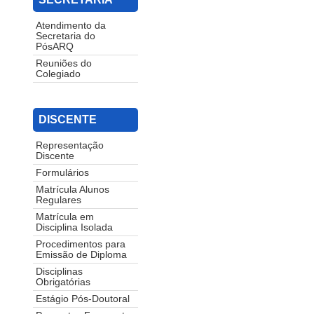
Atendimento da
Secretaria do
PósARQ
Reuniões do
Colegiado
DISCENTE
Representação
Discente
Formulários
Matrícula Alunos
Regulares
Matrícula em
Disciplina Isolada
Procedimentos para
Emissão de Diploma
Disciplinas
Obrigatórias
Estágio Pós-Doutoral