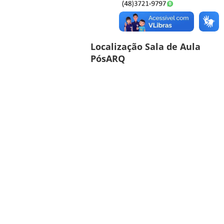
Localização Sala de Aula
PósARQ