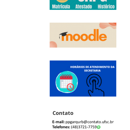
Contato