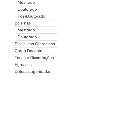
Mestrado
Doutorado
Pós-Doutorado
Bolsistas
Mestrado
Doutorado
Disciplinas Oferecidas
Corpo Docente
Teses e Dissertações
Egressos
Defesas agendadas