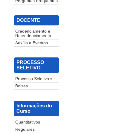
Perguntas Frequentes
DOCENTE
Credenciamento e
Recredenciamento
Auxílio a Eventos
PROCESSO
SELETIVO
Processo Seletivo »
Bolsas
Informações do
Curso
Quantitativos
Regulares