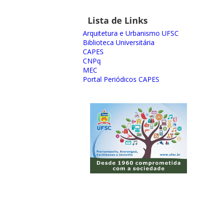
Lista de Links
Arquitetura e Urbanismo UFSC
Biblioteca Universitária
CAPES
CNPq
MEC
Portal Periódicos CAPES