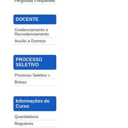
Perguntas Frequentes
DOCENTE
Credenciamento e
Recredenciamento
Auxílio a Eventos
PROCESSO
SELETIVO
Processo Seletivo »
Bolsas
Informações do
Curso
Quantitativos
Regulares