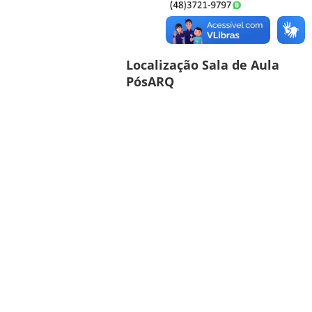
Localização Sala de Aula
PósARQ