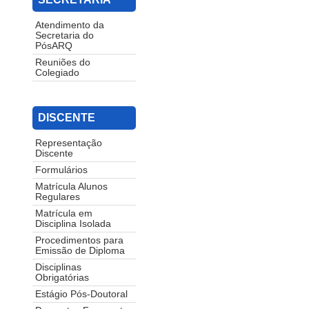
Atendimento da
Secretaria do
PósARQ
Reuniões do
Colegiado
DISCENTE
Representação
Discente
Formulários
Matrícula Alunos
Regulares
Matrícula em
Disciplina Isolada
Procedimentos para
Emissão de Diploma
Disciplinas
Obrigatórias
Estágio Pós-Doutoral