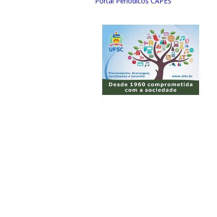
Portal Periódicos CAPES