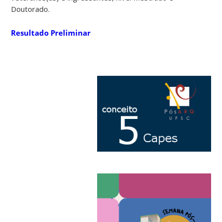
Doutorado.
Resultado Preliminar