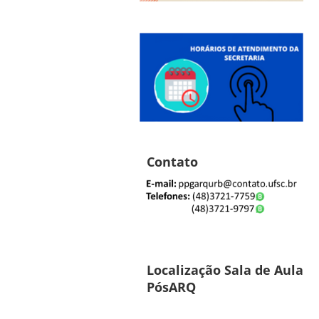
Contato
Localização Sala de Aula
PósARQ