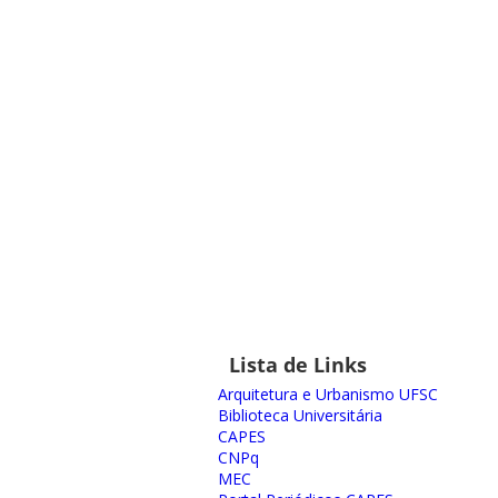
Lista de Links
Arquitetura e Urbanismo UFSC
Biblioteca Universitária
CAPES
CNPq
MEC